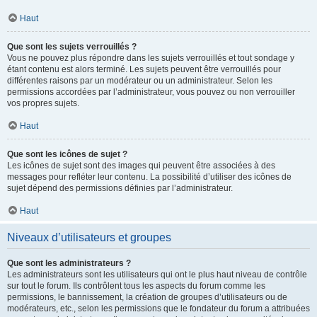
Haut
Que sont les sujets verrouillés ?
Vous ne pouvez plus répondre dans les sujets verrouillés et tout sondage y
étant contenu est alors terminé. Les sujets peuvent être verrouillés pour
différentes raisons par un modérateur ou un administrateur. Selon les
permissions accordées par l’administrateur, vous pouvez ou non verrouiller
vos propres sujets.
Haut
Que sont les icônes de sujet ?
Les icônes de sujet sont des images qui peuvent être associées à des
messages pour refléter leur contenu. La possibilité d’utiliser des icônes de
sujet dépend des permissions définies par l’administrateur.
Haut
Niveaux d’utilisateurs et groupes
Que sont les administrateurs ?
Les administrateurs sont les utilisateurs qui ont le plus haut niveau de contrôle
sur tout le forum. Ils contrôlent tous les aspects du forum comme les
permissions, le bannissement, la création de groupes d’utilisateurs ou de
modérateurs, etc., selon les permissions que le fondateur du forum a attribuées