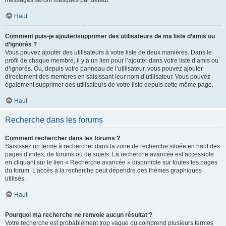
messages seront masqués par défaut.
Haut
Comment puis-je ajouter/supprimer des utilisateurs de ma liste d’amis ou
d’ignorés ?
Vous pouvez ajouter des utilisateurs à votre liste de deux manières. Dans le
profil de chaque membre, il y a un lien pour l’ajouter dans votre liste d’amis ou
d’ignorés. Ou, depuis votre panneau de l’utilisateur, vous pouvez ajouter
directement des membres en saisissant leur nom d’utilisateur. Vous pouvez
également supprimer des utilisateurs de votre liste depuis cette même page.
Haut
Recherche dans les forums
Comment rechercher dans les forums ?
Saisissez un terme à rechercher dans la zone de recherche située en haut des
pages d’index, de forums ou de sujets. La recherche avancée est accessible
en cliquant sur le lien « Recherche avancée » disponible sur toutes les pages
du forum. L’accès à la recherche peut dépendre des thèmes graphiques
utilisés.
Haut
Pourquoi ma recherche ne renvoie aucun résultat ?
Votre recherche est probablement trop vague ou comprend plusieurs termes