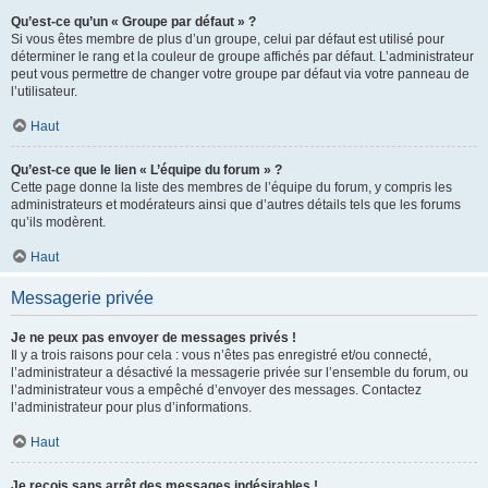
Qu’est-ce qu’un « Groupe par défaut » ?
Si vous êtes membre de plus d’un groupe, celui par défaut est utilisé pour
déterminer le rang et la couleur de groupe affichés par défaut. L’administrateur
peut vous permettre de changer votre groupe par défaut via votre panneau de
l’utilisateur.
Haut
Qu’est-ce que le lien « L’équipe du forum » ?
Cette page donne la liste des membres de l’équipe du forum, y compris les
administrateurs et modérateurs ainsi que d’autres détails tels que les forums
qu’ils modèrent.
Haut
Messagerie privée
Je ne peux pas envoyer de messages privés !
Il y a trois raisons pour cela : vous n’êtes pas enregistré et/ou connecté,
l’administrateur a désactivé la messagerie privée sur l’ensemble du forum, ou
l’administrateur vous a empêché d’envoyer des messages. Contactez
l’administrateur pour plus d’informations.
Haut
Je reçois sans arrêt des messages indésirables !