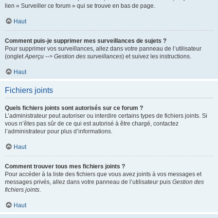
lien « Surveiller ce forum » qui se trouve en bas de page.
Haut
Comment puis-je supprimer mes surveillances de sujets ?
Pour supprimer vos surveillances, allez dans votre panneau de l’utilisateur
(onglet
Aperçu --> Gestion des surveillances
) et suivez les instructions.
Haut
Fichiers joints
Quels fichiers joints sont autorisés sur ce forum ?
L’administrateur peut autoriser ou interdire certains types de fichiers joints. Si
vous n’êtes pas sûr de ce qui est autorisé à être chargé, contactez
l’administrateur pour plus d’informations.
Haut
Comment trouver tous mes fichiers joints ?
Pour accéder à la liste des fichiers que vous avez joints à vos messages et
messages privés, allez dans votre panneau de l’utilisateur puis
Gestion des
fichiers joints
.
Haut