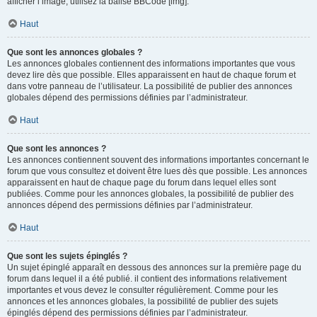
afficher l’image, utilisez la balise BBCode [img].
Haut
Que sont les annonces globales ?
Les annonces globales contiennent des informations importantes que vous
devez lire dès que possible. Elles apparaissent en haut de chaque forum et
dans votre panneau de l’utilisateur. La possibilité de publier des annonces
globales dépend des permissions définies par l’administrateur.
Haut
Que sont les annonces ?
Les annonces contiennent souvent des informations importantes concernant le
forum que vous consultez et doivent être lues dès que possible. Les annonces
apparaissent en haut de chaque page du forum dans lequel elles sont
publiées. Comme pour les annonces globales, la possibilité de publier des
annonces dépend des permissions définies par l’administrateur.
Haut
Que sont les sujets épinglés ?
Un sujet épinglé apparaît en dessous des annonces sur la première page du
forum dans lequel il a été publié. il contient des informations relativement
importantes et vous devez le consulter régulièrement. Comme pour les
annonces et les annonces globales, la possibilité de publier des sujets
épinglés dépend des permissions définies par l’administrateur.