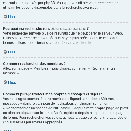
courants non indexés par phpBB. Vous pouvez affiner votre recherche en
utilisant les options disponibles dans la recherche avancée.
Haut
Pourquoi ma recherche renvoie une page blanche ?!
Votre recherche renvoie plus de résultats que ne peut gérer le serveur Web.
Utilisez la « Recherche avancée » et soyez plus précis dans le choix des
termes utilisés et des forums concernés par la recherche.
Haut
Comment rechercher des membres ?
Allez sur la page « Membres » puis cliquez sur le lien « Rechercher un
membre ».
Haut
Comment puis-je trouver mes propres messages et sujets ?
Vos messages peuvent être retrouvés en cliquant sur le lien « Voir vos
messages » dans le panneau de l’utilisateur, en cliquant sur le lien
« Rechercher les messages de l’utilisateur » depuis votre propre page de profil
ou bien en cliquant sur le lien « Accès rapide » depuis n’importe quelle page
du forum. Pour rechercher vos sujets, utilisez la page de recherche avancée et
choisissez les paramètres appropriés.