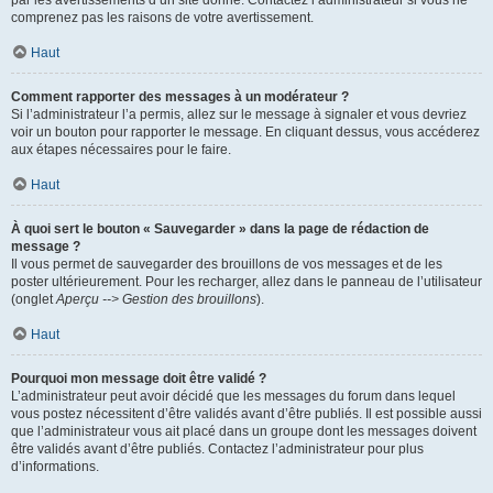
par les avertissements d’un site donné. Contactez l’administrateur si vous ne
comprenez pas les raisons de votre avertissement.
Haut
Comment rapporter des messages à un modérateur ?
Si l’administrateur l’a permis, allez sur le message à signaler et vous devriez
voir un bouton pour rapporter le message. En cliquant dessus, vous accéderez
aux étapes nécessaires pour le faire.
Haut
À quoi sert le bouton « Sauvegarder » dans la page de rédaction de
message ?
Il vous permet de sauvegarder des brouillons de vos messages et de les
poster ultérieurement. Pour les recharger, allez dans le panneau de l’utilisateur
(onglet
Aperçu --> Gestion des brouillons
).
Haut
Pourquoi mon message doit être validé ?
L’administrateur peut avoir décidé que les messages du forum dans lequel
vous postez nécessitent d’être validés avant d’être publiés. Il est possible aussi
que l’administrateur vous ait placé dans un groupe dont les messages doivent
être validés avant d’être publiés. Contactez l’administrateur pour plus
d’informations.