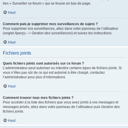
lien « Surveiller ce forum » qui se trouve en bas de page.
Haut
Comment puis-je supprimer mes surveillances de sujets ?
Pour supprimer vos surveillances, allez dans votre panneau de l’utilisateur
(onglet
Aperçu --> Gestion des surveillances
) et suivez les instructions.
Haut
Fichiers joints
Quels fichiers joints sont autorisés sur ce forum ?
L’administrateur peut autoriser ou interdire certains types de fichiers joints. Si
vous n’êtes pas sûr de ce qui est autorisé à être chargé, contactez
l’administrateur pour plus d’informations.
Haut
Comment trouver tous mes fichiers joints ?
Pour accéder à la liste des fichiers que vous avez joints à vos messages et
messages privés, allez dans votre panneau de l’utilisateur puis
Gestion des
fichiers joints
.
Haut