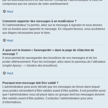
par les avertissements d’un site donné. Contactez l’administrateur si vous ne
comprenez pas les raisons de votre avertissement.
Haut
Comment rapporter des messages à un modérateur ?
Si l’administrateur l’a permis, allez sur le message à signaler et vous devriez
voir un bouton pour rapporter le message. En cliquant dessus, vous accéderez
aux étapes nécessaires pour le faire.
Haut
À quoi sert le bouton « Sauvegarder » dans la page de rédaction de
message ?
Il vous permet de sauvegarder des brouillons de vos messages et de les
poster ultérieurement. Pour les recharger, allez dans le panneau de l’utilisateur
(onglet
Aperçu --> Gestion des brouillons
).
Haut
Pourquoi mon message doit être validé ?
L’administrateur peut avoir décidé que les messages du forum dans lequel
vous postez nécessitent d’être validés avant d’être publiés. Il est possible aussi
que l’administrateur vous ait placé dans un groupe dont les messages doivent
être validés avant d’être publiés. Contactez l’administrateur pour plus
d’informations.