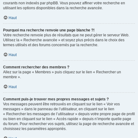
courants non indexés par phpBB. Vous pouvez affiner votre recherche en
utilisant les options disponibles dans la recherche avancée.
Haut
Pourquoi ma recherche renvoie une page blanche ?!
Votre recherche renvoie plus de résultats que ne peut gérer le serveur Web.
Utilisez la « Recherche avancée » et soyez plus précis dans le choix des
termes utilisés et des forums concernés par la recherche.
Haut
Comment rechercher des membres ?
Allez sur la page « Membres » puis cliquez sur le lien « Rechercher un
membre ».
Haut
Comment puis-je trouver mes propres messages et sujets ?
Vos messages peuvent être retrouvés en cliquant sur le lien « Voir vos
messages » dans le panneau de l’utilisateur, en cliquant sur le lien
« Rechercher les messages de l’utilisateur » depuis votre propre page de profil
ou bien en cliquant sur le lien « Accès rapide » depuis n’importe quelle page
du forum. Pour rechercher vos sujets, utilisez la page de recherche avancée et
choisissez les paramètres appropriés.