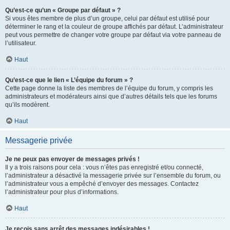
Qu’est-ce qu’un « Groupe par défaut » ?
Si vous êtes membre de plus d’un groupe, celui par défaut est utilisé pour
déterminer le rang et la couleur de groupe affichés par défaut. L’administrateur
peut vous permettre de changer votre groupe par défaut via votre panneau de
l’utilisateur.
Haut
Qu’est-ce que le lien « L’équipe du forum » ?
Cette page donne la liste des membres de l’équipe du forum, y compris les
administrateurs et modérateurs ainsi que d’autres détails tels que les forums
qu’ils modèrent.
Haut
Messagerie privée
Je ne peux pas envoyer de messages privés !
Il y a trois raisons pour cela : vous n’êtes pas enregistré et/ou connecté,
l’administrateur a désactivé la messagerie privée sur l’ensemble du forum, ou
l’administrateur vous a empêché d’envoyer des messages. Contactez
l’administrateur pour plus d’informations.
Haut
Je reçois sans arrêt des messages indésirables !