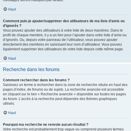
messages seront masqués par défaut.
Haut
Comment puis-je ajouter/supprimer des utilisateurs de ma liste d’amis ou
d’ignorés ?
Vous pouvez ajouter des utilisateurs à votre liste de deux manières. Dans le
profil de chaque membre, il y a un lien pour l’ajouter dans votre liste d’amis ou
d’ignorés. Ou, depuis votre panneau de l’utilisateur, vous pouvez ajouter
directement des membres en saisissant leur nom d’utilisateur. Vous pouvez
également supprimer des utilisateurs de votre liste depuis cette même page.
Haut
Recherche dans les forums
Comment rechercher dans les forums ?
Saisissez un terme à rechercher dans la zone de recherche située en haut des
pages d’index, de forums ou de sujets. La recherche avancée est accessible
en cliquant sur le lien « Recherche avancée » disponible sur toutes les pages
du forum. L’accès à la recherche peut dépendre des thèmes graphiques
utilisés.
Haut
Pourquoi ma recherche ne renvoie aucun résultat ?
Votre recherche est probablement trop vague ou comprend plusieurs termes