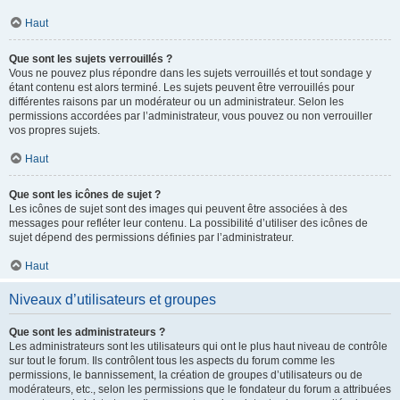
Haut
Que sont les sujets verrouillés ?
Vous ne pouvez plus répondre dans les sujets verrouillés et tout sondage y
étant contenu est alors terminé. Les sujets peuvent être verrouillés pour
différentes raisons par un modérateur ou un administrateur. Selon les
permissions accordées par l’administrateur, vous pouvez ou non verrouiller
vos propres sujets.
Haut
Que sont les icônes de sujet ?
Les icônes de sujet sont des images qui peuvent être associées à des
messages pour refléter leur contenu. La possibilité d’utiliser des icônes de
sujet dépend des permissions définies par l’administrateur.
Haut
Niveaux d’utilisateurs et groupes
Que sont les administrateurs ?
Les administrateurs sont les utilisateurs qui ont le plus haut niveau de contrôle
sur tout le forum. Ils contrôlent tous les aspects du forum comme les
permissions, le bannissement, la création de groupes d’utilisateurs ou de
modérateurs, etc., selon les permissions que le fondateur du forum a attribuées