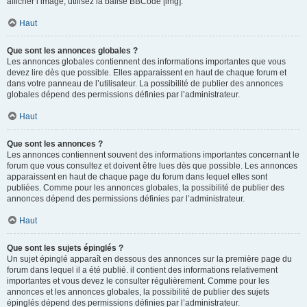
afficher l’image, utilisez la balise BBCode [img].
Haut
Que sont les annonces globales ?
Les annonces globales contiennent des informations importantes que vous
devez lire dès que possible. Elles apparaissent en haut de chaque forum et
dans votre panneau de l’utilisateur. La possibilité de publier des annonces
globales dépend des permissions définies par l’administrateur.
Haut
Que sont les annonces ?
Les annonces contiennent souvent des informations importantes concernant le
forum que vous consultez et doivent être lues dès que possible. Les annonces
apparaissent en haut de chaque page du forum dans lequel elles sont
publiées. Comme pour les annonces globales, la possibilité de publier des
annonces dépend des permissions définies par l’administrateur.
Haut
Que sont les sujets épinglés ?
Un sujet épinglé apparaît en dessous des annonces sur la première page du
forum dans lequel il a été publié. il contient des informations relativement
importantes et vous devez le consulter régulièrement. Comme pour les
annonces et les annonces globales, la possibilité de publier des sujets
épinglés dépend des permissions définies par l’administrateur.