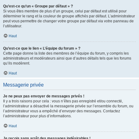
Qu’est-ce qu’un « Groupe par défaut » ?
Si vous êtes membre de plus d’un groupe, celui par défaut est utilisé pour
déterminer le rang et la couleur de groupe affichés par défaut. L’administrateur
peut vous permettre de changer votre groupe par défaut via votre panneau de
l’utilisateur.
Haut
Qu’est-ce que le lien « L’équipe du forum » ?
Cette page donne la liste des membres de l’équipe du forum, y compris les
administrateurs et modérateurs ainsi que d’autres détails tels que les forums
qu’ils modèrent.
Haut
Messagerie privée
Je ne peux pas envoyer de messages privés !
Il y a trois raisons pour cela : vous n’êtes pas enregistré et/ou connecté,
l’administrateur a désactivé la messagerie privée sur l’ensemble du forum, ou
l’administrateur vous a empêché d’envoyer des messages. Contactez
l’administrateur pour plus d’informations.
Haut
Je reçois sans arrêt des messages indésirables !