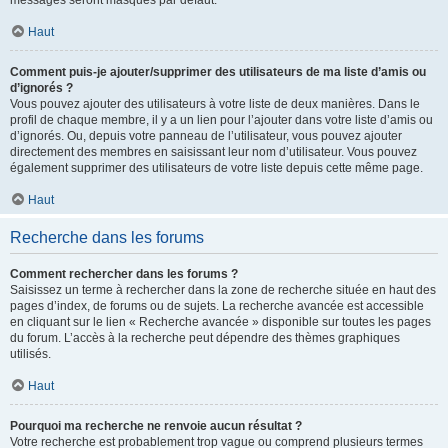
messages seront masqués par défaut.
Haut
Comment puis-je ajouter/supprimer des utilisateurs de ma liste d’amis ou
d’ignorés ?
Vous pouvez ajouter des utilisateurs à votre liste de deux manières. Dans le
profil de chaque membre, il y a un lien pour l’ajouter dans votre liste d’amis ou
d’ignorés. Ou, depuis votre panneau de l’utilisateur, vous pouvez ajouter
directement des membres en saisissant leur nom d’utilisateur. Vous pouvez
également supprimer des utilisateurs de votre liste depuis cette même page.
Haut
Recherche dans les forums
Comment rechercher dans les forums ?
Saisissez un terme à rechercher dans la zone de recherche située en haut des
pages d’index, de forums ou de sujets. La recherche avancée est accessible
en cliquant sur le lien « Recherche avancée » disponible sur toutes les pages
du forum. L’accès à la recherche peut dépendre des thèmes graphiques
utilisés.
Haut
Pourquoi ma recherche ne renvoie aucun résultat ?
Votre recherche est probablement trop vague ou comprend plusieurs termes