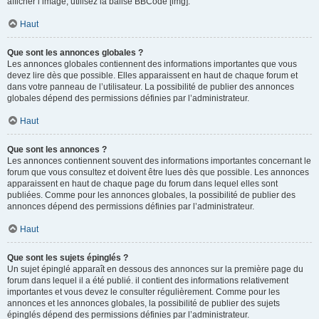
afficher l’image, utilisez la balise BBCode [img].
Haut
Que sont les annonces globales ?
Les annonces globales contiennent des informations importantes que vous
devez lire dès que possible. Elles apparaissent en haut de chaque forum et
dans votre panneau de l’utilisateur. La possibilité de publier des annonces
globales dépend des permissions définies par l’administrateur.
Haut
Que sont les annonces ?
Les annonces contiennent souvent des informations importantes concernant le
forum que vous consultez et doivent être lues dès que possible. Les annonces
apparaissent en haut de chaque page du forum dans lequel elles sont
publiées. Comme pour les annonces globales, la possibilité de publier des
annonces dépend des permissions définies par l’administrateur.
Haut
Que sont les sujets épinglés ?
Un sujet épinglé apparaît en dessous des annonces sur la première page du
forum dans lequel il a été publié. il contient des informations relativement
importantes et vous devez le consulter régulièrement. Comme pour les
annonces et les annonces globales, la possibilité de publier des sujets
épinglés dépend des permissions définies par l’administrateur.