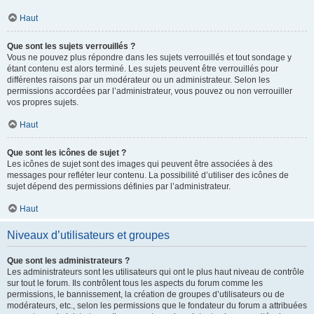
Haut
Que sont les sujets verrouillés ?
Vous ne pouvez plus répondre dans les sujets verrouillés et tout sondage y
étant contenu est alors terminé. Les sujets peuvent être verrouillés pour
différentes raisons par un modérateur ou un administrateur. Selon les
permissions accordées par l’administrateur, vous pouvez ou non verrouiller
vos propres sujets.
Haut
Que sont les icônes de sujet ?
Les icônes de sujet sont des images qui peuvent être associées à des
messages pour refléter leur contenu. La possibilité d’utiliser des icônes de
sujet dépend des permissions définies par l’administrateur.
Haut
Niveaux d’utilisateurs et groupes
Que sont les administrateurs ?
Les administrateurs sont les utilisateurs qui ont le plus haut niveau de contrôle
sur tout le forum. Ils contrôlent tous les aspects du forum comme les
permissions, le bannissement, la création de groupes d’utilisateurs ou de
modérateurs, etc., selon les permissions que le fondateur du forum a attribuées