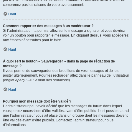
par les avertissements d’un site donné. Contactez l’administrateur si vous ne
comprenez pas les raisons de votre avertissement.
Haut
Comment rapporter des messages à un modérateur ?
Si l’administrateur l’a permis, allez sur le message à signaler et vous devriez
voir un bouton pour rapporter le message. En cliquant dessus, vous accéderez
aux étapes nécessaires pour le faire.
Haut
À quoi sert le bouton « Sauvegarder » dans la page de rédaction de
message ?
Il vous permet de sauvegarder des brouillons de vos messages et de les
poster ultérieurement. Pour les recharger, allez dans le panneau de l’utilisateur
(onglet
Aperçu --> Gestion des brouillons
).
Haut
Pourquoi mon message doit être validé ?
L’administrateur peut avoir décidé que les messages du forum dans lequel
vous postez nécessitent d’être validés avant d’être publiés. Il est possible aussi
que l’administrateur vous ait placé dans un groupe dont les messages doivent
être validés avant d’être publiés. Contactez l’administrateur pour plus
d’informations.