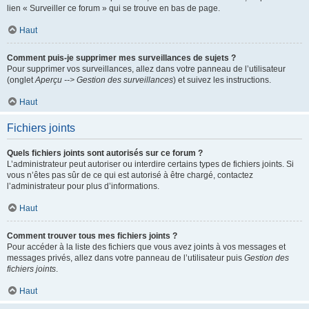
lien « Surveiller ce forum » qui se trouve en bas de page.
Haut
Comment puis-je supprimer mes surveillances de sujets ?
Pour supprimer vos surveillances, allez dans votre panneau de l’utilisateur
(onglet
Aperçu --> Gestion des surveillances
) et suivez les instructions.
Haut
Fichiers joints
Quels fichiers joints sont autorisés sur ce forum ?
L’administrateur peut autoriser ou interdire certains types de fichiers joints. Si
vous n’êtes pas sûr de ce qui est autorisé à être chargé, contactez
l’administrateur pour plus d’informations.
Haut
Comment trouver tous mes fichiers joints ?
Pour accéder à la liste des fichiers que vous avez joints à vos messages et
messages privés, allez dans votre panneau de l’utilisateur puis
Gestion des
fichiers joints
.
Haut