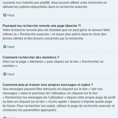
courants non indexés par phpBB. Vous pouvez affiner votre recherche en
utilisant les options disponibles dans la recherche avancée.
Haut
Pourquoi ma recherche renvoie une page blanche ?!
Votre recherche renvoie plus de résultats que ne peut gérer le serveur Web.
Utilisez la « Recherche avancée » et soyez plus précis dans le choix des
termes utilisés et des forums concernés par la recherche.
Haut
Comment rechercher des membres ?
Allez sur la page « Membres » puis cliquez sur le lien « Rechercher un
membre ».
Haut
Comment puis-je trouver mes propres messages et sujets ?
Vos messages peuvent être retrouvés en cliquant sur le lien « Voir vos
messages » dans le panneau de l’utilisateur, en cliquant sur le lien
« Rechercher les messages de l’utilisateur » depuis votre propre page de profil
ou bien en cliquant sur le lien « Accès rapide » depuis n’importe quelle page
du forum. Pour rechercher vos sujets, utilisez la page de recherche avancée et
choisissez les paramètres appropriés.