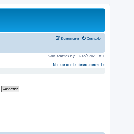
S’enregistrer
Connexion
Nous sommes le jeu. 6 août 2026 18:50
Marquer tous les forums comme lus