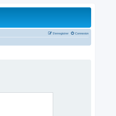
S’enregistrer
Connexion