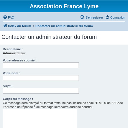
Association France Lyme
FAQ
S’enregistrer
Connexion
Index du forum
Contacter un administrateur du forum
Contacter un administrateur du forum
Destinataire :
Administrateur
Votre adresse courriel :
Votre nom :
Sujet :
Corps du message :
Ce message sera envoyé au format texte, ne pas inclure de code HTML ni de BBCode.
L’adresse de réponse à ce message sera votre adresse courriel.