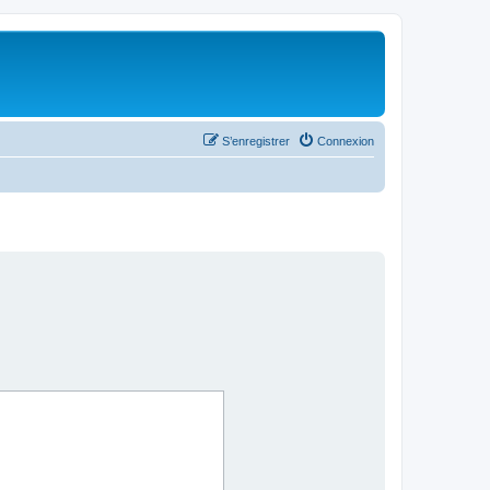
S’enregistrer
Connexion