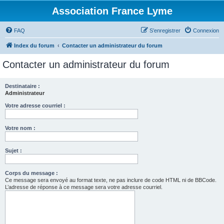
Association France Lyme
FAQ
S’enregistrer
Connexion
Index du forum
Contacter un administrateur du forum
Contacter un administrateur du forum
Destinataire :
Administrateur
Votre adresse courriel :
Votre nom :
Sujet :
Corps du message :
Ce message sera envoyé au format texte, ne pas inclure de code HTML ni de BBCode.
L’adresse de réponse à ce message sera votre adresse courriel.