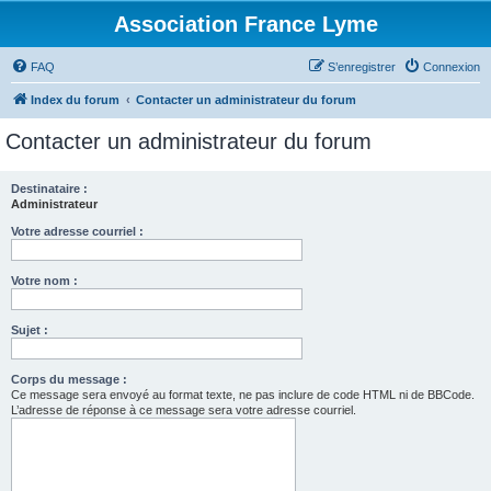
Association France Lyme
FAQ
S’enregistrer
Connexion
Index du forum
Contacter un administrateur du forum
Contacter un administrateur du forum
Destinataire :
Administrateur
Votre adresse courriel :
Votre nom :
Sujet :
Corps du message :
Ce message sera envoyé au format texte, ne pas inclure de code HTML ni de BBCode.
L’adresse de réponse à ce message sera votre adresse courriel.