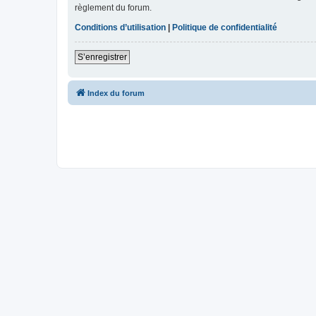
règlement du forum.
Conditions d’utilisation
|
Politique de confidentialité
S’enregistrer
Index du forum