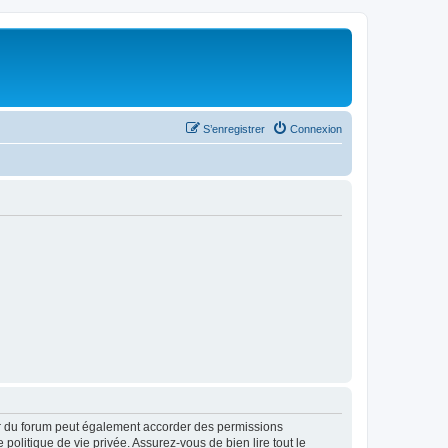
S’enregistrer
Connexion
ur du forum peut également accorder des permissions
politique de vie privée. Assurez-vous de bien lire tout le