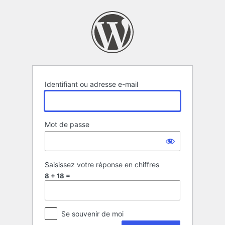
Se
connecter
Identifiant ou adresse e-mail
Mot de passe
Saisissez votre réponse en chiffres
8 + 18 =
Se souvenir de moi