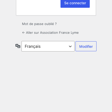
Mot de passe oublié ?
← Aller sur Association France Lyme
Langue