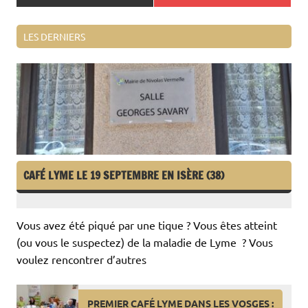
LES DERNIERS
CAFÉ LYME LE 19 SEPTEMBRE EN ISÈRE (38)
Vous avez été piqué par une tique ? Vous êtes atteint
(ou vous le suspectez) de la maladie de Lyme ? Vous
voulez rencontrer d’autres
PREMIER CAFÉ LYME DANS LES VOSGES :