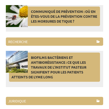
COMMUNIQUÉ DE PRÉVENTION : OÙ EN
ÊTES-VOUS DE LA PRÉVENTION CONTRE
LES MORSURES DE TIQUE ?
RECHERCHE
BIOFILMS BACTÉRIENS ET
ANTIBIORÉSISTANCE : CE QUE LES
TRAVAUX DE L’INSTITUT PASTEUR
SIGNIFIENT POUR LES PATIENTS
ATTEINTS DE LYME LONG
JURIDIQUE