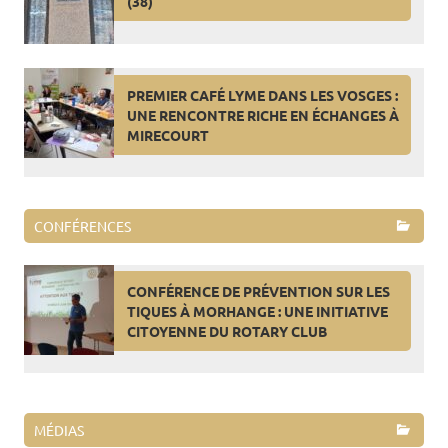
(38)
PREMIER CAFÉ LYME DANS LES VOSGES :
UNE RENCONTRE RICHE EN ÉCHANGES À
MIRECOURT
CONFÉRENCES
CONFÉRENCE DE PRÉVENTION SUR LES
TIQUES À MORHANGE : UNE INITIATIVE
CITOYENNE DU ROTARY CLUB
MÉDIAS