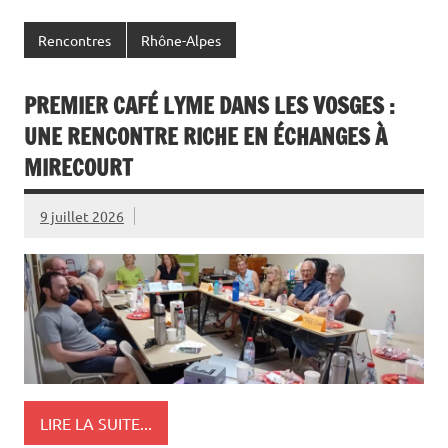
Rencontres
Rhône-Alpes
PREMIER CAFÉ LYME DANS LES VOSGES :
UNE RENCONTRE RICHE EN ÉCHANGES À
MIRECOURT
9 juillet 2026
LIRE LA SUITE...