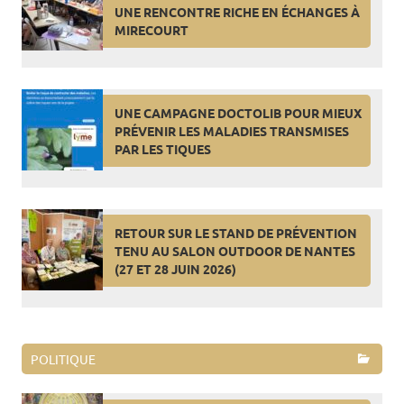
UNE RENCONTRE RICHE EN ÉCHANGES À
MIRECOURT
UNE CAMPAGNE DOCTOLIB POUR MIEUX
PRÉVENIR LES MALADIES TRANSMISES
PAR LES TIQUES
RETOUR SUR LE STAND DE PRÉVENTION
TENU AU SALON OUTDOOR DE NANTES
(27 ET 28 JUIN 2026)
POLITIQUE