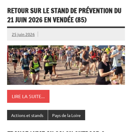
RETOUR SUR LE STAND DE PRÉVENTION DU
21 JUIN 2026 EN VENDÉE (85)
25 juin 2026
LIRE LA SUITE...
Actions et stands
Pays de la Loire