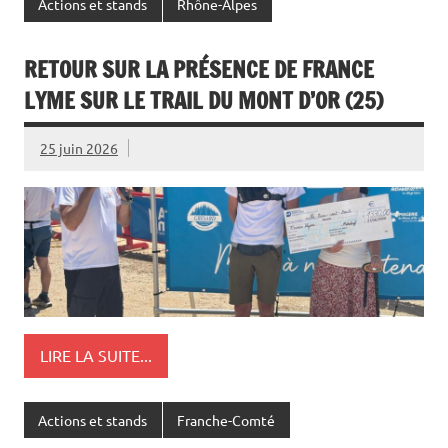
Actions et stands
Rhône-Alpes
RETOUR SUR LA PRÉSENCE DE FRANCE
LYME SUR LE TRAIL DU MONT D’OR (25)
25 juin 2026
LIRE LA SUITE...
Actions et stands
Franche-Comté