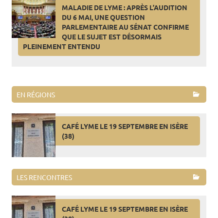
MALADIE DE LYME : APRÈS L’AUDITION
DU 6 MAI, UNE QUESTION
PARLEMENTAIRE AU SÉNAT CONFIRME
QUE LE SUJET EST DÉSORMAIS
PLEINEMENT ENTENDU
EN RÉGIONS
CAFÉ LYME LE 19 SEPTEMBRE EN ISÈRE
(38)
LES RENCONTRES
CAFÉ LYME LE 19 SEPTEMBRE EN ISÈRE