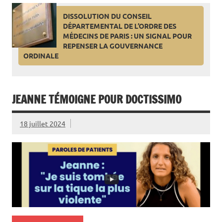
DISSOLUTION DU CONSEIL
DÉPARTEMENTAL DE L’ORDRE DES
MÉDECINS DE PARIS : UN SIGNAL POUR
REPENSER LA GOUVERNANCE
ORDINALE
JEANNE TÉMOIGNE POUR DOCTISSIMO
18 juillet 2024