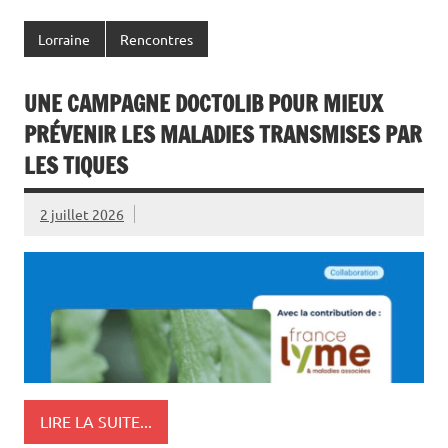
Lorraine
Rencontres
UNE CAMPAGNE DOCTOLIB POUR MIEUX
PRÉVENIR LES MALADIES TRANSMISES PAR
LES TIQUES
2 juillet 2026
LIRE LA SUITE...