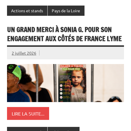
Actions et stands
Pays de la Loire
UN GRAND MERCI À SONIA G. POUR SON
ENGAGEMENT AUX CÔTÉS DE FRANCE LYME
2 juillet 2026
LIRE LA SUITE...