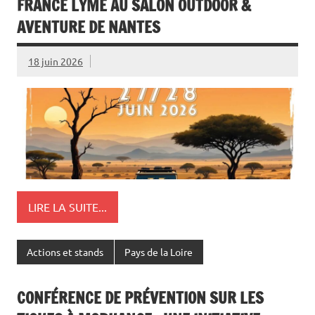
FRANCE LYME AU SALON OUTDOOR &
AVENTURE DE NANTES
18 juin 2026
LIRE LA SUITE...
Actions et stands
Pays de la Loire
CONFÉRENCE DE PRÉVENTION SUR LES