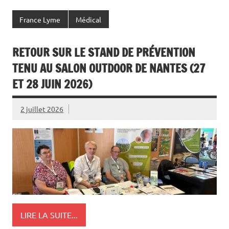
France Lyme
Médical
RETOUR SUR LE STAND DE PRÉVENTION
TENU AU SALON OUTDOOR DE NANTES (27
ET 28 JUIN 2026)
2 juillet 2026
LIRE LA SUITE...