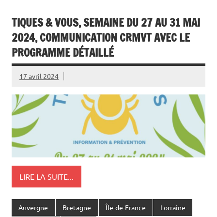
TIQUES & VOUS, SEMAINE DU 27 AU 31 MAI
2024, COMMUNICATION CRMVT AVEC LE
PROGRAMME DÉTAILLÉ
17 avril 2024
LIRE LA SUITE...
Auvergne
Bretagne
Île-de-France
Lorraine