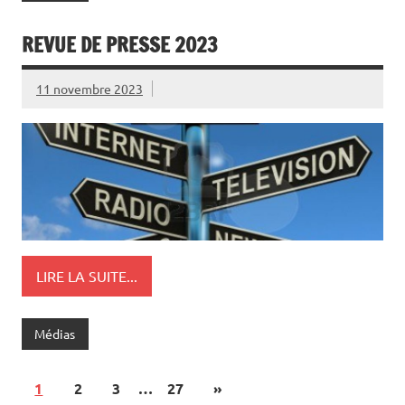
REVUE DE PRESSE 2023
11 novembre 2023
LIRE LA SUITE...
Médias
1
2
3
…
27
»