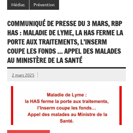
Médias
Prévention
COMMUNIQUÉ DE PRESSE DU 3 MARS, RBP
HAS : MALADIE DE LYME, LA HAS FERME LA
PORTE AUX TRAITEMENTS, L’INSERM
COUPE LES FONDS … APPEL DES MALADES
AU MINISTÈRE DE LA SANTÉ
2 mars 2025