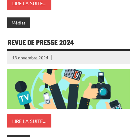
LIRE LA SUITE...
Médias
REVUE DE PRESSE 2024
13 novembre 2024
LIRE LA SUITE...