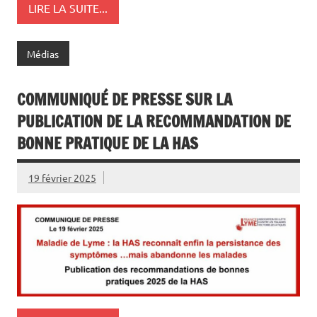
LIRE LA SUITE...
Médias
COMMUNIQUÉ DE PRESSE SUR LA
PUBLICATION DE LA RECOMMANDATION DE
BONNE PRATIQUE DE LA HAS
19 février 2025