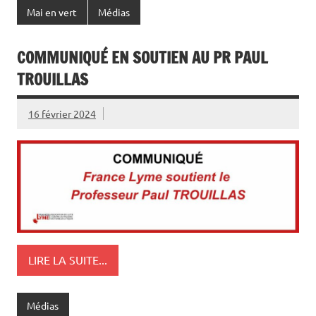
Mai en vert
Médias
COMMUNIQUÉ EN SOUTIEN AU PR PAUL
TROUILLAS
16 février 2024
LIRE LA SUITE...
Médias