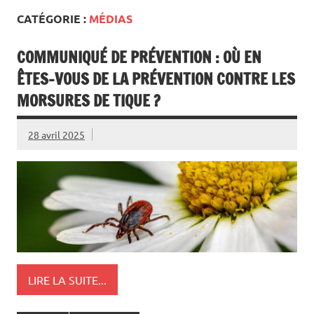
CATÉGORIE :
MÉDIAS
COMMUNIQUÉ DE PRÉVENTION : OÙ EN
ÊTES-VOUS DE LA PRÉVENTION CONTRE LES
MORSURES DE TIQUE ?
28 avril 2025
LIRE LA SUITE...