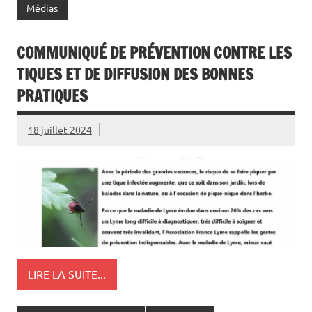
Médias
COMMUNIQUÉ DE PRÉVENTION CONTRE LES
TIQUES ET DE DIFFUSION DES BONNES
PRATIQUES
18 juillet 2024
LIRE LA SUITE...