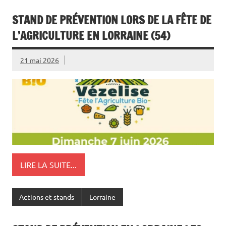
STAND DE PRÉVENTION LORS DE LA FÊTE DE
L’AGRICULTURE EN LORRAINE (54)
21 mai 2026
LIRE LA SUITE...
Actions et stands
Lorraine