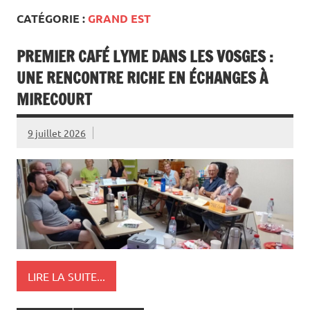
CATÉGORIE :
GRAND EST
PREMIER CAFÉ LYME DANS LES VOSGES :
UNE RENCONTRE RICHE EN ÉCHANGES À
MIRECOURT
9 juillet 2026
LIRE LA SUITE...