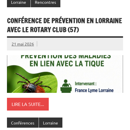
Lorraine
Rencontres
CONFÉRENCE DE PRÉVENTION EN LORRAINE
AVEC LE ROTARY CLUB (57)
21 mai 2026
LIRE LA SUITE...
Conférences
Lorraine