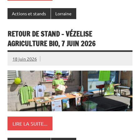
Actions et stands
Lorraine
RETOUR DE STAND – VÉZELISE
AGRICULTURE BIO, 7 JUIN 2026
18 juin 2026
LIRE LA SUITE...