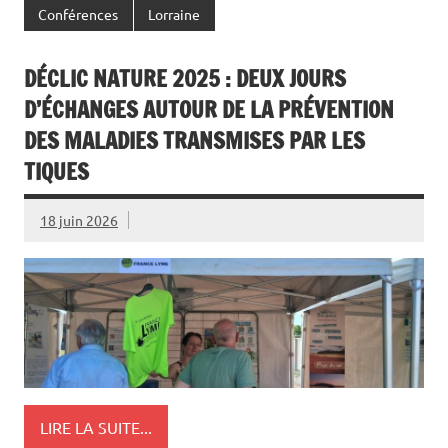
Conférences
Lorraine
DÉCLIC NATURE 2025 : DEUX JOURS
D’ÉCHANGES AUTOUR DE LA PRÉVENTION
DES MALADIES TRANSMISES PAR LES
TIQUES
18 juin 2026
LIRE LA SUITE...