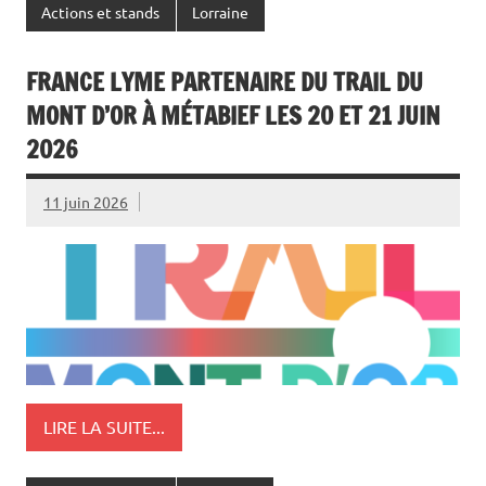
Actions et stands
Lorraine
FRANCE LYME PARTENAIRE DU TRAIL DU
MONT D’OR À MÉTABIEF LES 20 ET 21 JUIN
2026
11 juin 2026
LIRE LA SUITE...