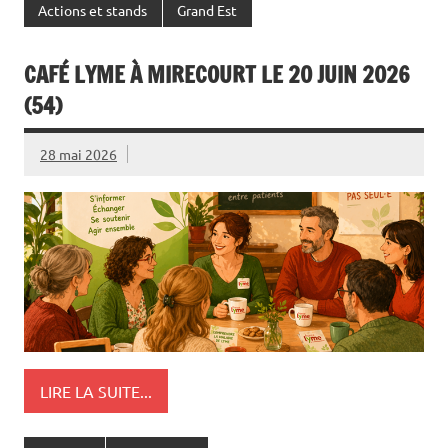
Actions et stands
Grand Est
CAFÉ LYME À MIRECOURT LE 20 JUIN 2026
(54)
28 mai 2026
LIRE LA SUITE...