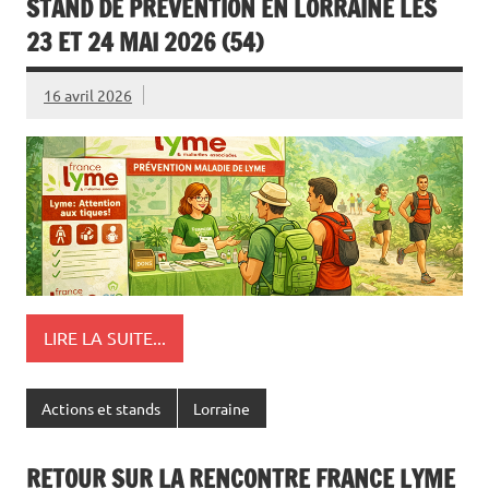
STAND DE PRÉVENTION EN LORRAINE LES
23 ET 24 MAI 2026 (54)
16 avril 2026
LIRE LA SUITE...
Actions et stands
Lorraine
RETOUR SUR LA RENCONTRE FRANCE LYME