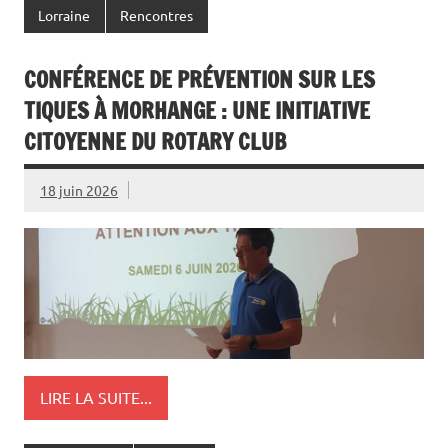
Lorraine
Rencontres
CONFÉRENCE DE PRÉVENTION SUR LES
TIQUES À MORHANGE : UNE INITIATIVE
CITOYENNE DU ROTARY CLUB
18 juin 2026
LIRE LA SUITE...