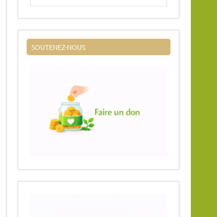
SOUTENEZ-NOUS