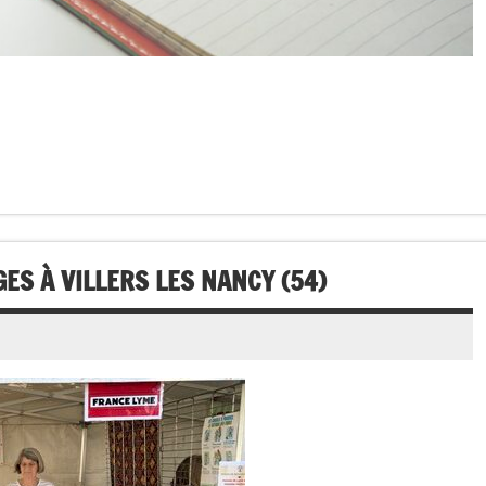
ES À VILLERS LES NANCY (54)