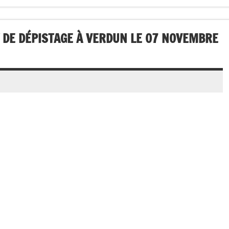
T DE DÉPISTAGE À VERDUN LE 07 NOVEMBRE