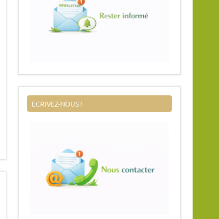
ECRIVEZ-NOUS !