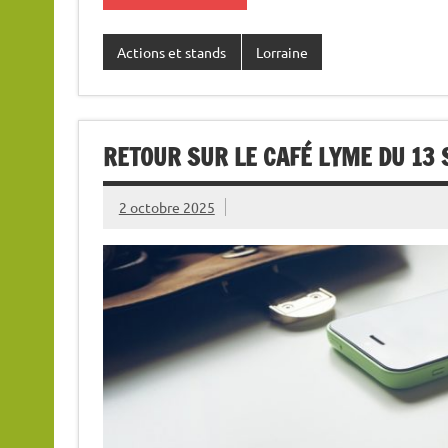
Actions et stands
Lorraine
RETOUR SUR LE CAFÉ LYME DU 13
2 octobre 2025