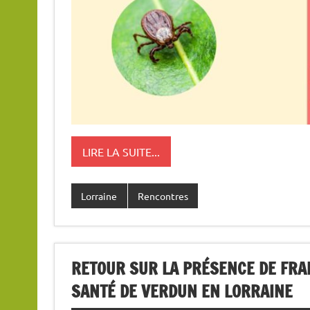
LIRE LA SUITE...
Lorraine
Rencontres
RETOUR SUR LA PRÉSENCE DE FRA
SANTÉ DE VERDUN EN LORRAINE