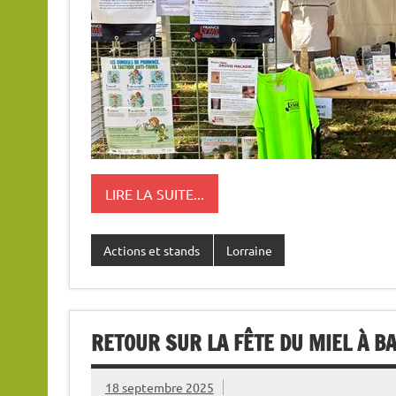
LIRE LA SUITE...
Actions et stands
Lorraine
RETOUR SUR LA FÊTE DU MIEL À BA
18 septembre 2025