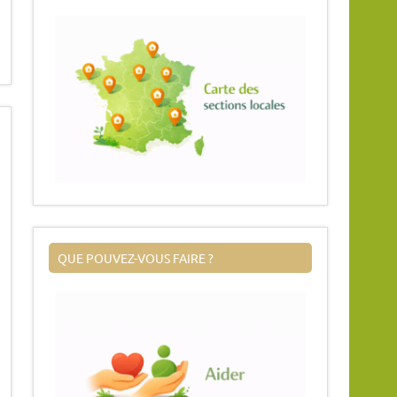
QUE POUVEZ-VOUS FAIRE ?