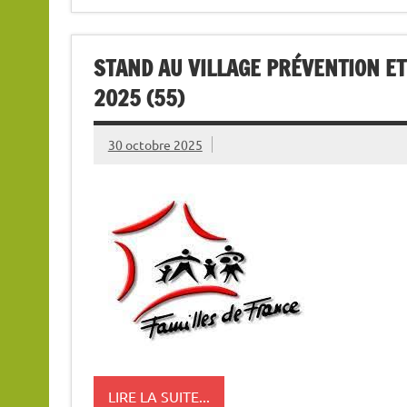
STAND AU VILLAGE PRÉVENTION E
2025 (55)
30 octobre 2025
LIRE LA SUITE...