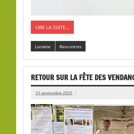
LIRE LA SUITE...
Lorraine
Rencontres
RETOUR SUR LA FÊTE DES VENDANG
25 septembre 2025