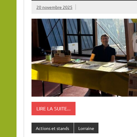
20 novembre 2025
LIRE LA SUITE...
Actions et stands
Lorraine