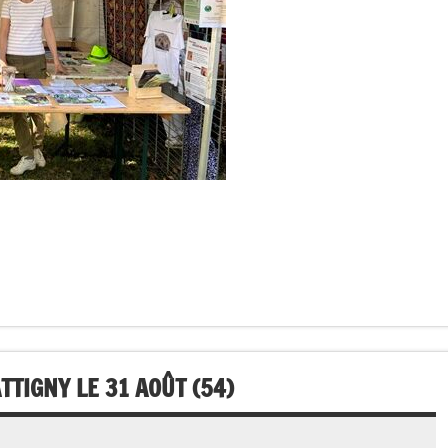
TTIGNY LE 31 AOÛT (54)