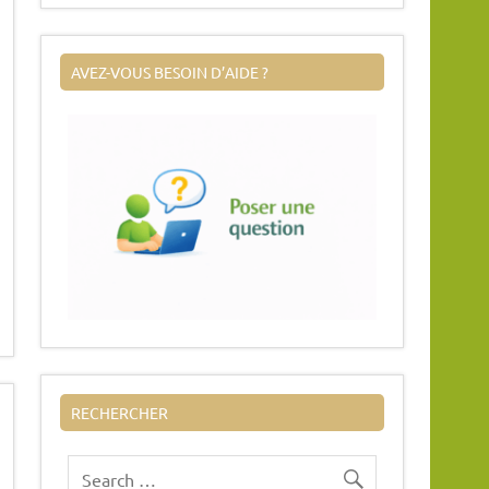
AVEZ-VOUS BESOIN D’AIDE ?
RECHERCHER