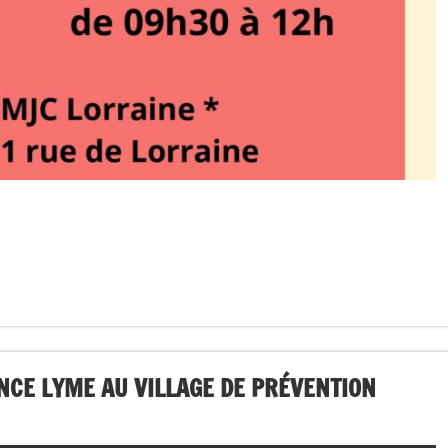
NCE LYME AU VILLAGE DE PRÉVENTION