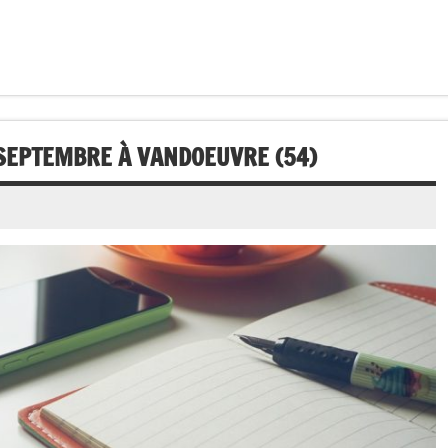
 SEPTEMBRE À VANDOEUVRE (54)