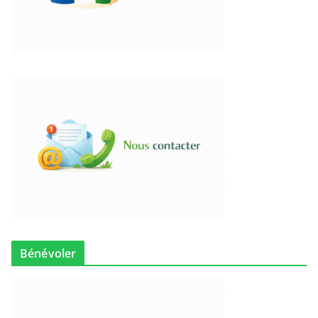
Bénévoler