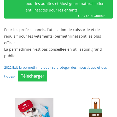
pour les adultes et Mosi-guard natural lotion
anti insectes pour les enfants.
UFC-Que Choisir
Pour les professionnels, l’utilisation de cuissarde et de
répulsif pour les vêtements (perméthrine) sont les plus
efficace.
La perméthrine n’est pas conseillée en utilisation grand
public.
2022 Exit-la-permethrine-pour-se-proteger-des-moustiques-et-des-
Télécharger
tiques-