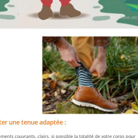
ter une tenue adaptée :
ements couvrants, clairs, si possible la totalité de votre corps pour