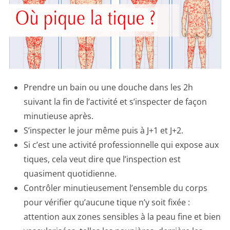
Prendre un bain ou une douche dans les 2h
suivant la fin de l’activité et s’inspecter de façon
minutieuse après.
S’inspecter le jour même puis à J+1 et J+2.
Si c’est une activité professionnelle qui expose aux
tiques, cela veut dire que l’inspection est
quasiment quotidienne.
Contrôler minutieusement l’ensemble du corps
pour vérifier qu’aucune tique n’y soit fixée :
attention aux zones sensibles à la peau fine et bien