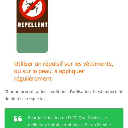
Utiliser un répulsif sur les vêtements,
ou sur la peau, à appliquer
régulièrement
Chaque produit a des conditions d’utilisation. Il est important
de bien les respecter.
Pour la rédaction de l’UFC-Que Choisir, le
meilleur produit serait Insect Ecran Famille