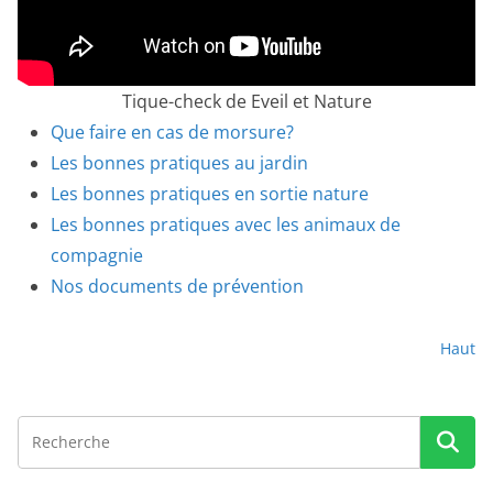
Tique-check de Eveil et Nature
Que faire en cas de morsure?
Les bonnes pratiques au jardin
Les bonnes pratiques en sortie nature
Les bonnes pratiques avec les animaux de
compagnie
Nos documents de prévention
Haut