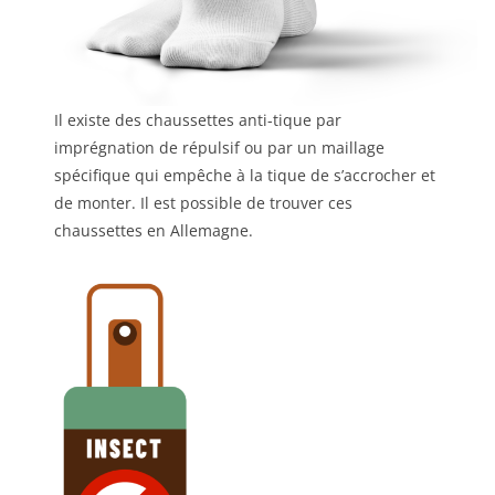
Il existe des chaussettes anti-tique par
imprégnation de répulsif ou par un maillage
spécifique qui empêche à la tique de s’accrocher et
de monter. Il est possible de trouver ces
chaussettes en Allemagne.