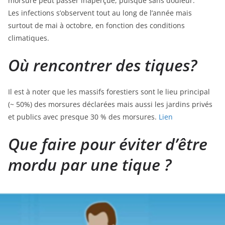
morsure peut passer inaperçue, puisque sans douleur.
Les infections s’observent tout au long de l’année mais
surtout de mai à octobre, en fonction des conditions
climatiques.
Où rencontrer des tiques?
Il est à noter que les massifs forestiers sont le lieu principal
(~ 50%) des morsures déclarées mais aussi les jardins privés
et publics avec presque 30 % des morsures.
Lien
Que faire pour éviter d’être
mordu par une tique ?