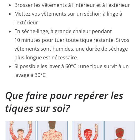
Brosser les vêtements à l’intérieur et à l’extérieur
Mettez vos vêtements sur un séchoir à linge à
l’extérieur
En sèche-linge, à grande chaleur pendant
10 minutes pour tuer toute tique restante. Si vos
vêtements sont humides, une durée de séchage
plus longue est nécessaire.
Si possible les laver à 60°C : une tique survit à un
lavage à 30°C
Que faire pour repérer les
tiques sur soi?