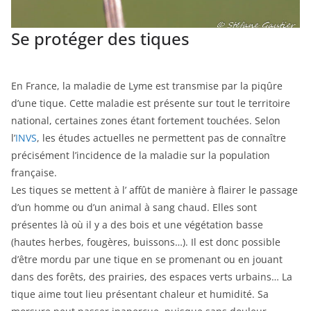
Se protéger des tiques
En France, la maladie de Lyme est transmise par la piqûre
d’une tique. Cette maladie est présente sur tout le territoire
national, certaines zones étant fortement touchées. Selon
l’
INVS
, les études actuelles ne permettent pas de connaître
précisément l’incidence de la maladie sur la population
française.
Les tiques se mettent à l’ affût de manière à flairer le passage
d’un homme ou d’un animal à sang chaud. Elles sont
présentes là où il y a des bois et une végétation basse
(hautes herbes, fougères, buissons…). Il est donc possible
d’être mordu par une tique en se promenant ou en jouant
dans des forêts, des prairies, des espaces verts urbains… La
tique aime tout lieu présentant chaleur et humidité. Sa