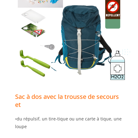
Sac à dos avec la trousse de secours
et
•du répulsif, un tire-tique ou une carte à tique, une
loupe