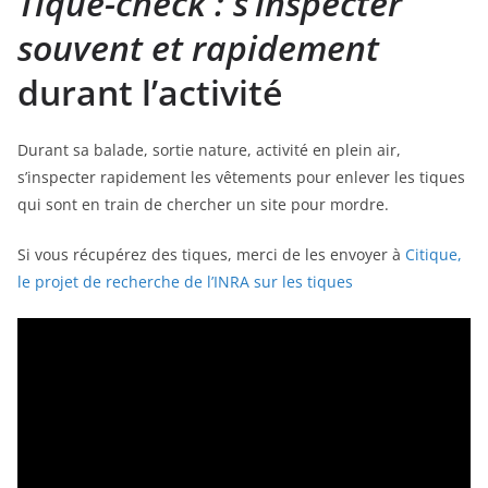
Tique-check : s’inspecter
souvent et rapidement
durant l’activité
Durant sa balade, sortie nature, activité en plein air,
s’inspecter rapidement les vêtements pour enlever les tiques
qui sont en train de chercher un site pour mordre.
Si vous récupérez des tiques, merci de les envoyer à
Citique,
le projet de recherche de l’INRA sur les tiques