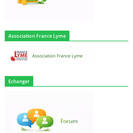
Association France Lyme
Echanger