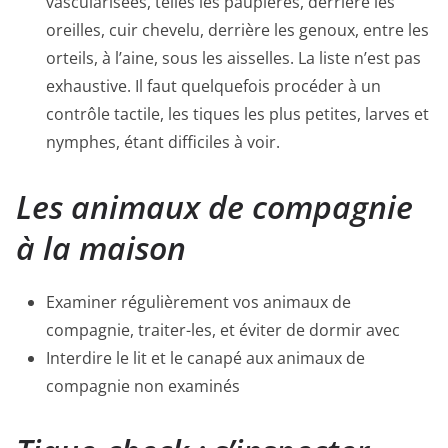
vascularisées, telles les paupières, derrière les
oreilles, cuir chevelu, derrière les genoux, entre les
orteils, à l’aine, sous les aisselles. La liste n’est pas
exhaustive. Il faut quelquefois procéder à un
contrôle tactile, les tiques les plus petites, larves et
nymphes, étant difficiles à voir.
Les animaux de compagnie
à la maison
Examiner régulièrement vos animaux de
compagnie, traiter-les, et éviter de dormir avec
Interdire le lit et le canapé aux animaux de
compagnie non examinés