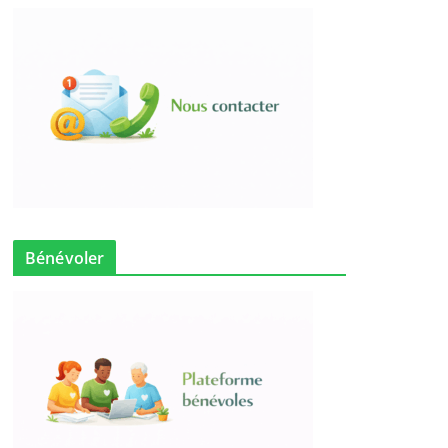
Bénévoler