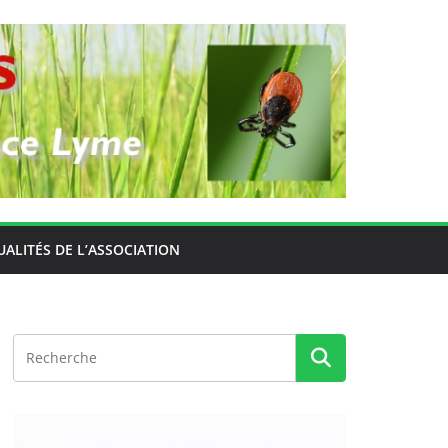
UALITÉS DE L’ASSOCIATION