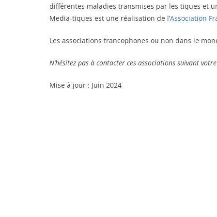
différentes maladies transmises par les tiques et 
Media-tiques est une réalisation de l’
Association F
Les associations francophones ou non dans le mond
N’hésitez pas à contacter ces associations suivant votre
Mise à jour : Juin 2024