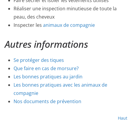
Faire sécher et isoler les vêtements utilisés
Réaliser une inspection minutieuse de toute la
peau, des cheveux
Inspecter les
animaux de compagnie
Autres informations
Se protéger des tiques
Que faire en cas de morsure?
Les bonnes pratiques au jardin
Les bonnes pratiques avec les animaux de
compagnie
Nos documents de prévention
Haut