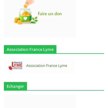
Association France Lyme
Echanger