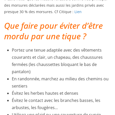
des morsures déclarées mais aussi les jardins privés avec
presque 30 % des morsures. Cf Citique :
Lien
Que faire pour éviter d’être
mordu par une tique ?
Portez une tenue adaptée avec des vêtements
couvrants et clair, un chapeau, des chaussures
fermées (les chaussettes bloquant le bas de
pantalon)
En randonnée, marchez au milieu des chemins ou
sentiers
Évitez les herbes hautes et denses
Évitez le contact avec les branches basses, les
arbustes, les fougères…
Utilisez une plaid ou une couverture de survie