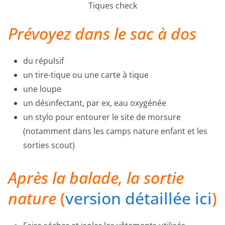
Tiques check
Prévoyez dans le sac à dos
du répulsif
un tire-tique ou une carte à tique
une loupe
un désinfectant, par ex, eau oxygénée
un stylo pour entourer le site de morsure
(notamment dans les camps nature enfant et les
sorties scout)
Après la balade, la sortie
nature
(
version détaillée ici
)