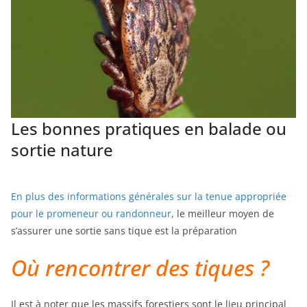
Les bonnes pratiques en balade ou
sortie nature
En plus des informations générales sur la tenue appropriée
pour le promeneur ou randonneur
, le meilleur moyen de
s’assurer une sortie sans tique est la préparation
Où rencontrer des tiques ?
Il est à noter que les massifs forestiers sont le lieu principal