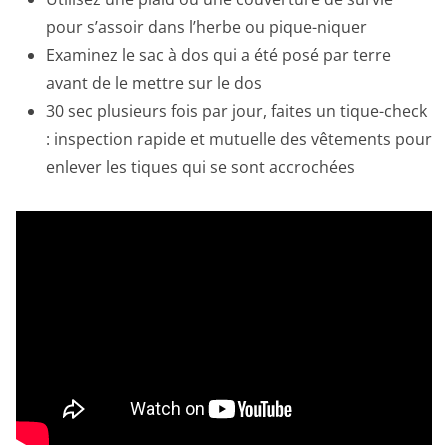
pour s’assoir dans l’herbe ou pique-niquer
Examinez le sac à dos qui a été posé par terre
avant de le mettre sur le dos
30 sec plusieurs fois par jour, faites un tique-check
: inspection rapide et mutuelle des vêtements pour
enlever les tiques qui se sont accrochées