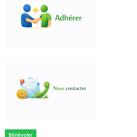
Bénévoler