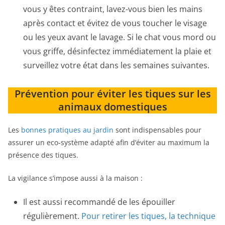
vous y êtes contraint, lavez-vous bien les mains
après contact et évitez de vous toucher le visage
ou les yeux avant le lavage. Si le chat vous mord ou
vous griffe, désinfectez immédiatement la plaie et
surveillez votre état dans les semaines suivantes.
Prévention pour éviter les tiques sur les
animaux domestiques
Les
bonnes pratiques au jardin
sont indispensables pour
assurer un eco-système adapté afin d’éviter au maximum la
présence des tiques.
La vigilance s’impose aussi à la maison :
Il est aussi recommandé de les épouiller
régulièrement.
Pour retirer les tiques, la technique