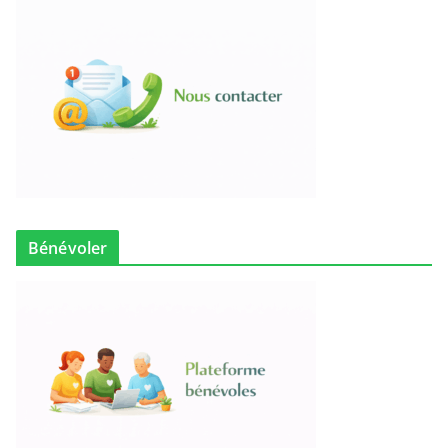
Bénévoler