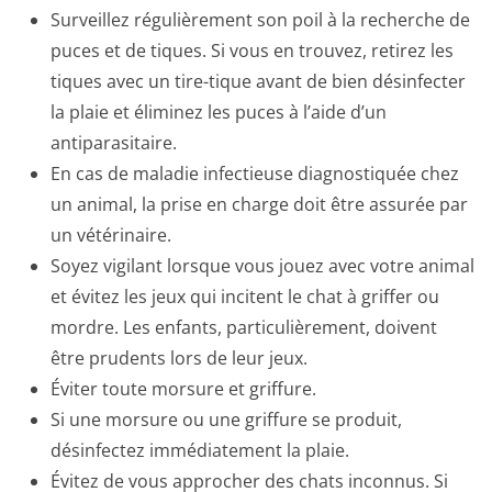
Surveillez régulièrement son poil à la recherche de
puces et de tiques. Si vous en trouvez, retirez les
tiques avec un tire-tique avant de bien désinfecter
la plaie et éliminez les puces à l’aide d’un
antiparasitaire.
En cas de maladie infectieuse diagnostiquée chez
un animal, la prise en charge doit être assurée par
un vétérinaire.
Soyez vigilant lorsque vous jouez avec votre animal
et évitez les jeux qui incitent le chat à griffer ou
mordre. Les enfants, particulièrement, doivent
être prudents lors de leur jeux.
Éviter toute morsure et griffure.
Si une morsure ou une griffure se produit,
désinfectez immédiatement la plaie.
Évitez de vous approcher des chats inconnus. Si