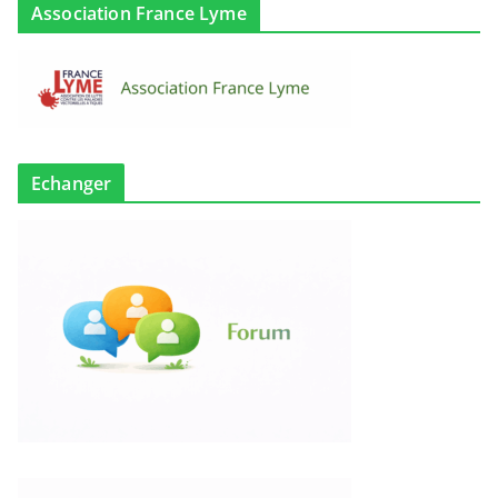
Association France Lyme
Echanger