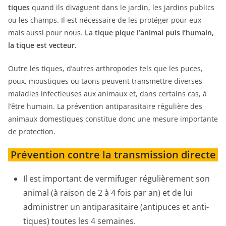
tiques
quand ils divaguent dans le jardin, les jardins publics
ou les champs. Il est nécessaire de les protéger pour eux
mais aussi pour nous.
La tique pique l’animal puis l’humain,
la tique est vecteur.
Outre les tiques, d’autres arthropodes tels que les puces,
poux, moustiques ou taons peuvent transmettre diverses
maladies infectieuses aux animaux et, dans certains cas, à
l’être humain. La prévention antiparasitaire régulière des
animaux domestiques constitue donc une mesure importante
de protection.
Prévention contre la transmission directe
Il est important de vermifuger régulièrement son
animal (à raison de 2 à 4 fois par an) et de lui
administrer un antiparasitaire (antipuces et anti-
tiques) toutes les 4 semaines.