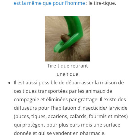
est la même que pour l’homme
: le tire-tique.
Tire-tique retirant
une tique
Il est aussi possible de débarrasser la maison de
ces tiques transportées par les animaux de
compagnie et éliminées par grattage. Il existe des
diffuseurs pour l’habitation d’insecticide/ larvicide
(puces, tiques, acariens, cafards, fourmis et mites)
qui protègent pour plusieurs mois une surface
donnée et qui se vendent en pharmacie.