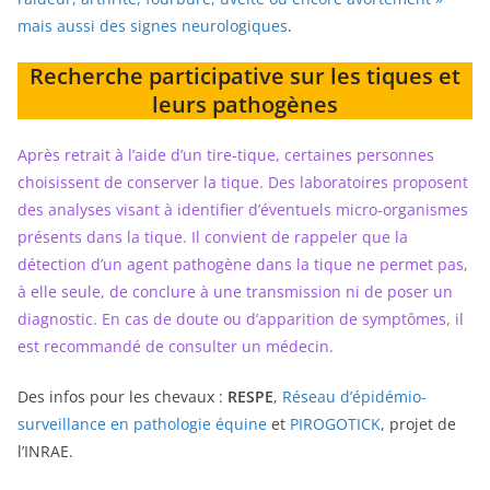
mais aussi des signes neurologiques
.
Recherche participative sur les tiques et
leurs pathogènes
Après retrait à l’aide d’un tire-tique, certaines personnes
choisissent de conserver la tique. Des laboratoires proposent
des analyses visant à identifier d’éventuels micro-organismes
présents dans la tique. Il convient de rappeler que la
détection d’un agent pathogène dans la tique ne permet pas,
à elle seule, de conclure à une transmission ni de poser un
diagnostic. En cas de doute ou d’apparition de symptômes, il
est recommandé de consulter un médecin.
Des infos pour les chevaux :
RESPE
,
Réseau d’épidémio-
surveillance en pathologie équine
et
PIROGOTICK
, projet de
l’INRAE.