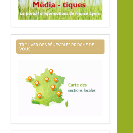
TROUVER DES BÉNÉVOLES PROCHE DE
VOUS