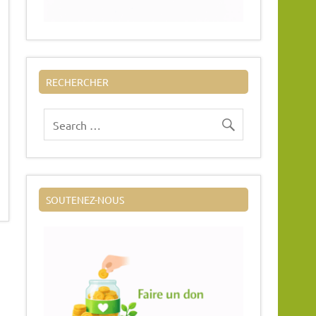
RECHERCHER
SOUTENEZ-NOUS