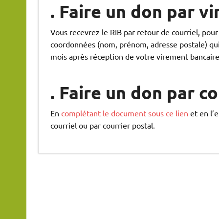
. Faire un don par
vi
Vous recevrez le RIB par retour de courriel, pour 
coordonnées (nom, prénom, adresse postale) qui 
mois après réception de votre virement bancaire
. Faire un don par
co
En
complétant le document sous ce lien
et en l’e
courriel ou par courrier postal.