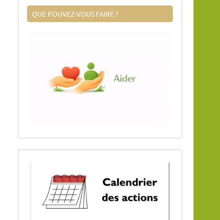
QUE POUVEZ-VOUS FAIRE ?