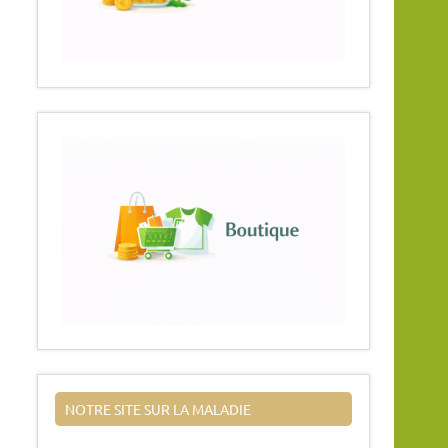
NOTRE SITE SUR LA MALADIE