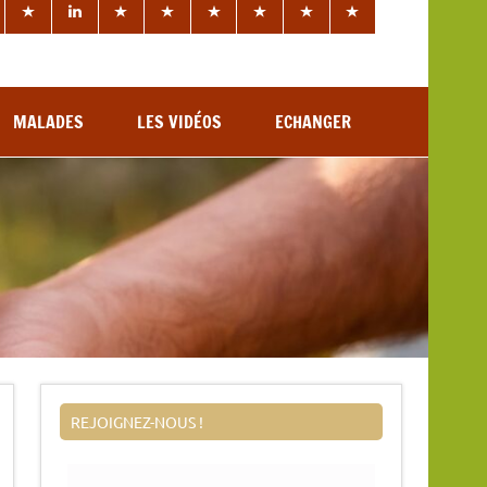
MALADES
LES VIDÉOS
ECHANGER
REJOIGNEZ-NOUS !