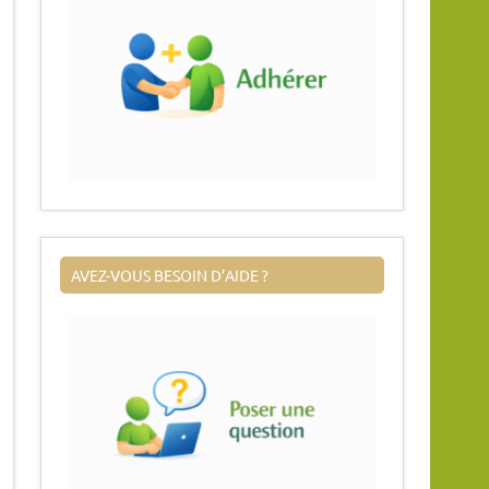
AVEZ-VOUS BESOIN D’AIDE ?