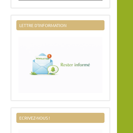
LETTRE D’INFORMATION
ECRIVEZ-NOUS !