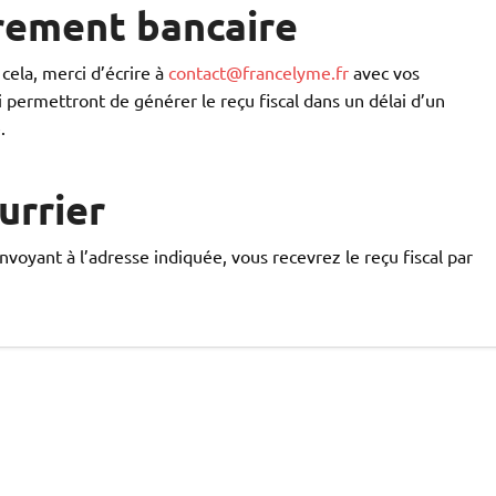
rement bancaire
cela, merci d’écrire à
contact@francelyme.fr
avec vos
permettront de générer le reçu fiscal dans un délai d’un
.
urrier
nvoyant à l’adresse indiquée, vous recevrez le reçu fiscal par