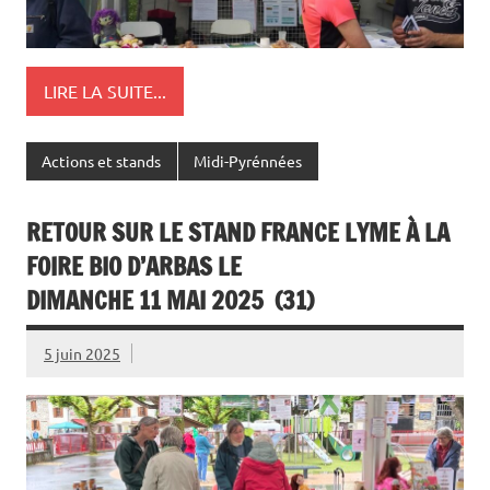
LIRE LA SUITE...
Actions et stands
Midi-Pyrénnées
RETOUR SUR LE STAND FRANCE LYME À LA
FOIRE BIO D’ARBAS LE
DIMANCHE 11 MAI 2025 (31)
5 juin 2025