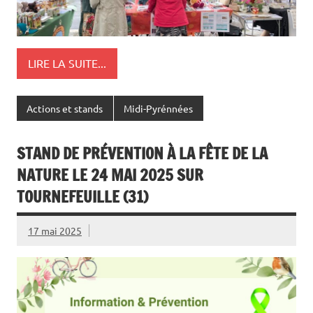
LIRE LA SUITE...
Actions et stands
Midi-Pyrénnées
STAND DE PRÉVENTION À LA FÊTE DE LA
NATURE LE 24 MAI 2025 SUR
TOURNEFEUILLE (31)
17 mai 2025