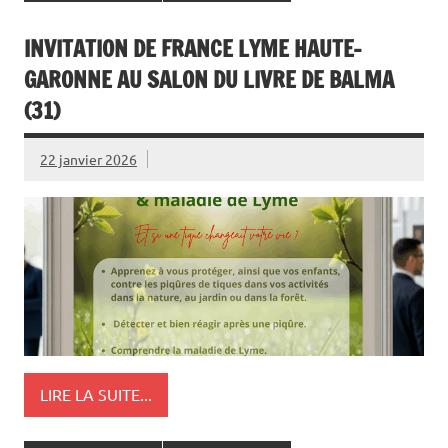
INVITATION DE FRANCE LYME HAUTE-
GARONNE AU SALON DU LIVRE DE BALMA
(31)
22 janvier 2026
LIRE LA SUITE...