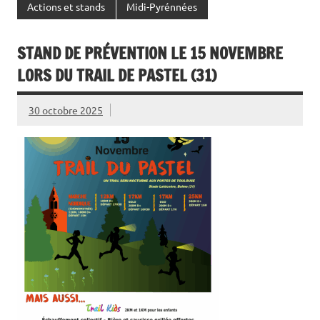
Actions et stands
Midi-Pyrénnées
STAND DE PRÉVENTION LE 15 NOVEMBRE
LORS DU TRAIL DE PASTEL (31)
30 octobre 2025