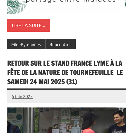
LIRE LA SUITE...
Midi-Pyrénnées
Rencontres
RETOUR SUR LE STAND FRANCE LYME À LA
FÊTE DE LA NATURE DE TOURNEFEUILLE LE
SAMEDI 24 MAI 2025 (31)
5 juin 2025