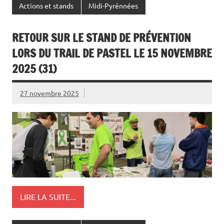
Actions et stands
Midi-Pyrénnées
RETOUR SUR LE STAND DE PRÉVENTION
LORS DU TRAIL DE PASTEL LE 15 NOVEMBRE
2025 (31)
27 novembre 2025
LIRE LA SUITE...