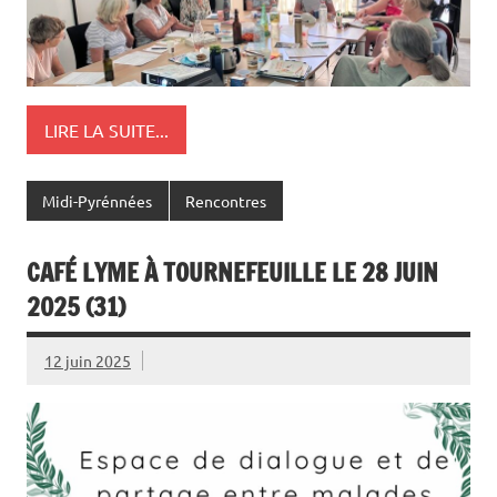
LIRE LA SUITE...
Midi-Pyrénnées
Rencontres
CAFÉ LYME À TOURNEFEUILLE LE 28 JUIN
2025 (31)
12 juin 2025