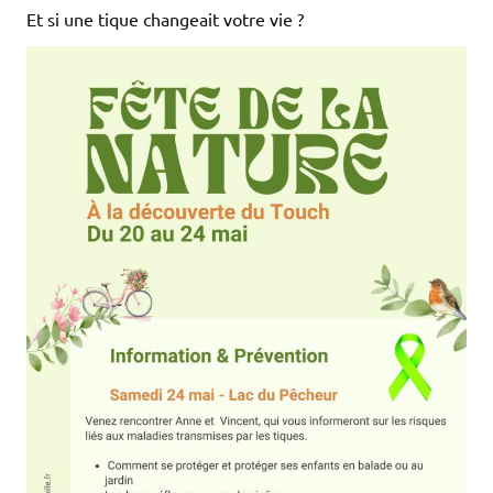
Et si une tique changeait votre vie ?