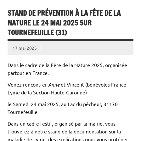
STAND DE PRÉVENTION À LA FÊTE DE LA
NATURE LE 24 MAI 2025 SUR
TOURNEFEUILLE (31)
17 mai 2025
Dans le cadre de la Fête de la Nature 2025, organisée
partout en France,
Venez rencontrer
Anne
et Vincent (bénévoles France
Lyme de la Section Haute-Garonne)
le Samedi 24 mai 2025, au Lac du pêcheur, 31170
Tournefeuille
Dans un cadre festif, organisé par la mairie, vous
trouverez à notre stand de la documentation sur la
maladie de Lyme, des explications pour vous protéger