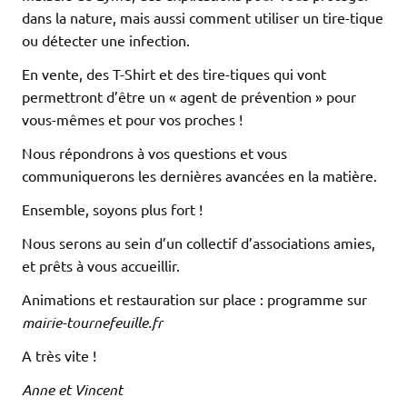
dans la nature, mais aussi comment utiliser un tire-tique
ou détecter une infection.
En vente, des T-Shirt et des tire-tiques qui vont
permettront d’être un « agent de prévention » pour
vous-mêmes et pour vos proches !
Nous répondrons à vos questions et vous
communiquerons les dernières avancées en la matière.
Ensemble, soyons plus fort !
Nous serons au sein d’un collectif d’associations amies,
et prêts à vous accueillir.
Animations et restauration sur place : programme sur
mairie-tournefeuille.fr
A très vite !
Anne et Vincent