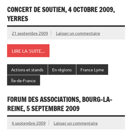
CONCERT DE SOUTIEN, 4 OCTOBRE 2009,
YERRES
21 septembre 2009
Laisser un commentaire
LIRE LA SUITE...
Actions et stands
En régions
France Lyme
Île-de-France
FORUM DES ASSOCIATIONS, BOURG-LA-
REINE, 5 SEPTEMBRE 2009
6 septembre 2009
Laisser un commentaire