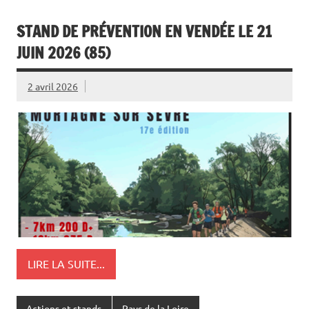
STAND DE PRÉVENTION EN VENDÉE LE 21
JUIN 2026 (85)
2 avril 2026
LIRE LA SUITE...
Actions et stands
Pays de la Loire