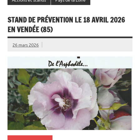
STAND DE PRÉVENTION LE 18 AVRIL 2026
EN VENDÉE (85)
26 mars 2026