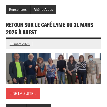
Rencontres
Rhône-Alpes
RETOUR SUR LE CAFÉ LYME DU 21 MARS
2026 À BREST
26 mars 2026
LIRE LA SUITE...