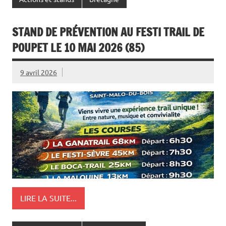
STAND DE PRÉVENTION AU FESTI TRAIL DE
POUPET LE 10 MAI 2026 (85)
9 avril 2026
LIRE LA SUITE...