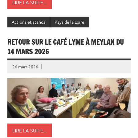
LIRE LA SUITE...
Actions et stands
Pays de la Loire
RETOUR SUR LE CAFÉ LYME À MEYLAN DU
14 MARS 2026
26 mars 2026
LIRE LA SUITE...