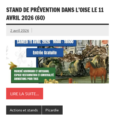
STAND DE PRÉVENTION DANS L’OISE LE 11
AVRIL 2026 (60)
2 avril 2026
LIRE LA SUITE...
Actions et stands
Picardie