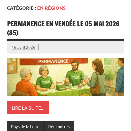
CATÉGORIE :
EN RÉGIONS
PERMANENCE EN VENDÉE LE 05 MAI 2026
(85)
16 avril 2026
LIRE LA SUITE...
Pays de la Loire
Rencontres