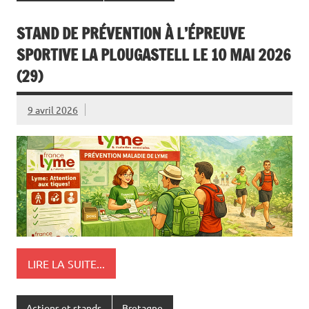
STAND DE PRÉVENTION À L’ÉPREUVE
SPORTIVE LA PLOUGASTELL LE 10 MAI 2026
(29)
9 avril 2026
LIRE LA SUITE...
Actions et stands
Bretagne