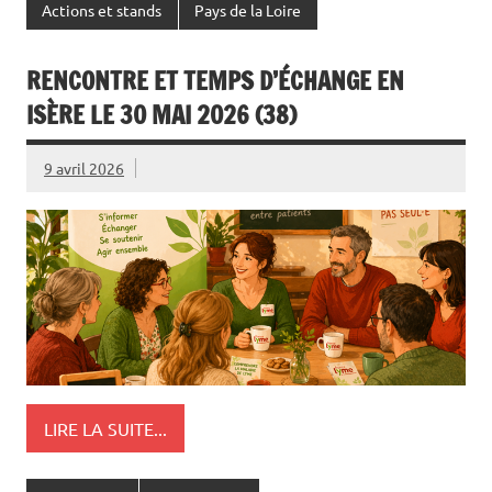
Actions et stands
Pays de la Loire
RENCONTRE ET TEMPS D’ÉCHANGE EN
ISÈRE LE 30 MAI 2026 (38)
9 avril 2026
LIRE LA SUITE...