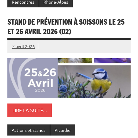
Rencontres
Rhône-Alpes
STAND DE PRÉVENTION À SOISSONS LE 25
ET 26 AVRIL 2026 (02)
2 avril 2026
LIRE LA SUITE...
Actions et stands
Picardie