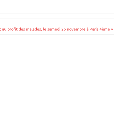
t au profit des malades, le samedi 25 novembre à Paris 4ème »