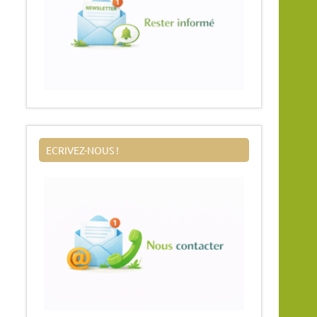
ECRIVEZ-NOUS !