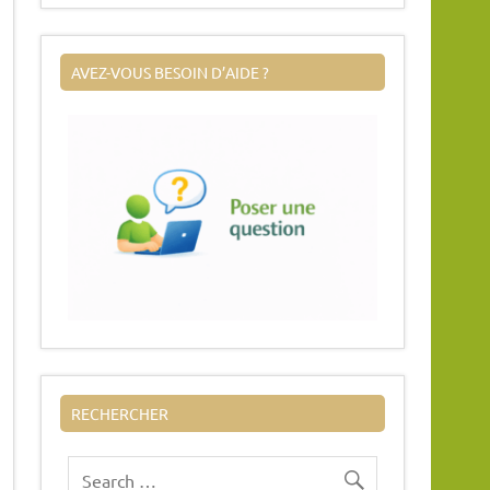
AVEZ-VOUS BESOIN D’AIDE ?
RECHERCHER