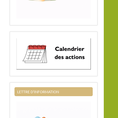
LETTRE D’INFORMATION