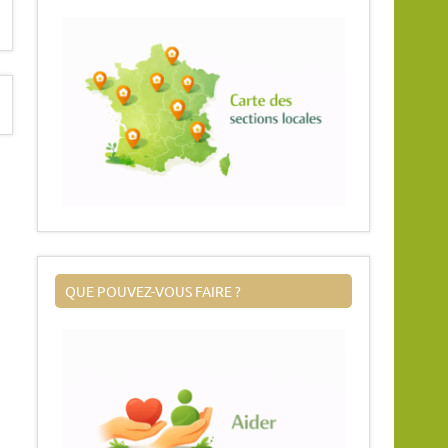
QUE POUVEZ-VOUS FAIRE ?