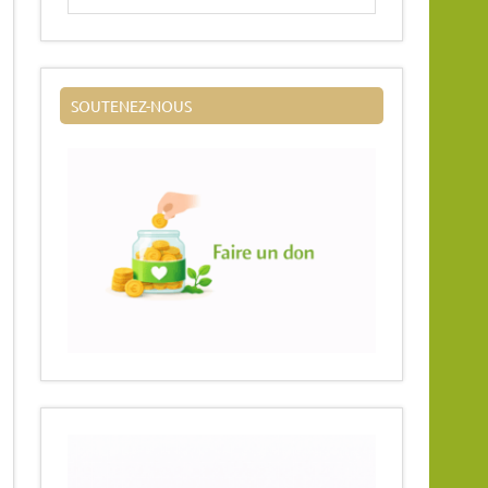
SOUTENEZ-NOUS