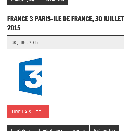
France Lyme
Prévention
FRANCE 3 PARIS-ILE DE FRANCE, 30 JUILLET
2015
30 juillet 2015
LIRE LA SUITE...