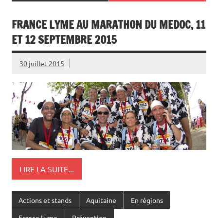
FRANCE LYME AU MARATHON DU MEDOC, 11
ET 12 SEPTEMBRE 2015
30 juillet 2015
LIRE LA SUITE...
Actions et stands
Aquitaine
En régions