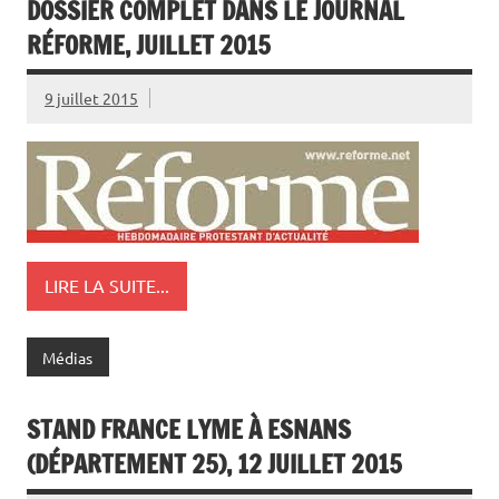
DOSSIER COMPLET DANS LE JOURNAL
RÉFORME, JUILLET 2015
9 juillet 2015
LIRE LA SUITE...
Médias
STAND FRANCE LYME À ESNANS
(DÉPARTEMENT 25), 12 JUILLET 2015