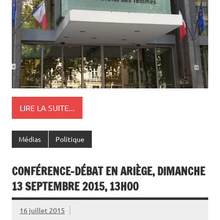
LIRE LA SUITE...
Médias
Politique
CONFÉRENCE-DÉBAT EN ARIÈGE, DIMANCHE
13 SEPTEMBRE 2015, 13H00
16 juillet 2015