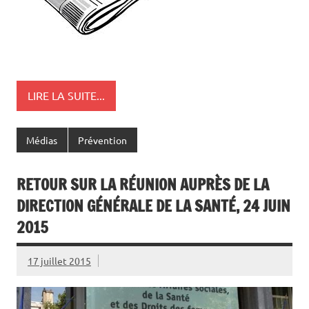
LIRE LA SUITE...
Médias
Prévention
RETOUR SUR LA RÉUNION AUPRÈS DE LA
DIRECTION GÉNÉRALE DE LA SANTÉ, 24 JUIN
2015
17 juillet 2015