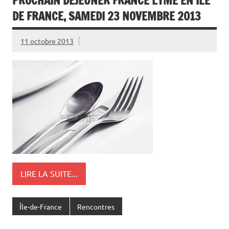
PROCHAIN DÉJEUNER FRANCE LYME EN ILE
DE FRANCE, SAMEDI 23 NOVEMBRE 2013
11 octobre 2013
LIRE LA SUITE...
Île-de-France
Rencontres