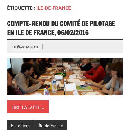
ÉTIQUETTE :
ILE-DE-FRANCE
COMPTE-RENDU DU COMITÉ DE PILOTAGE
EN ILE DE FRANCE, 06/02/2016
10 février 2016
LIRE LA SUITE...
En régions
Île-de-France