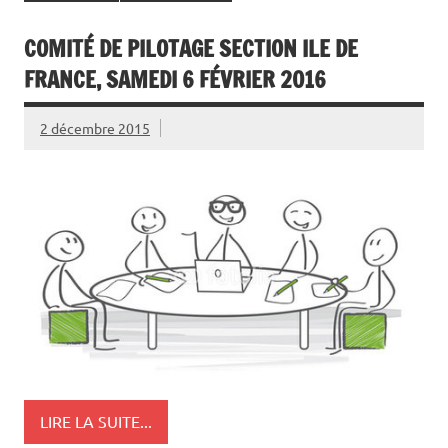
COMITÉ DE PILOTAGE SECTION ILE DE
FRANCE, SAMEDI 6 FÉVRIER 2016
2 décembre 2015
LIRE LA SUITE...