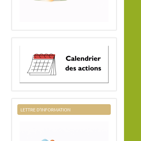
LETTRE D’INFORMATION