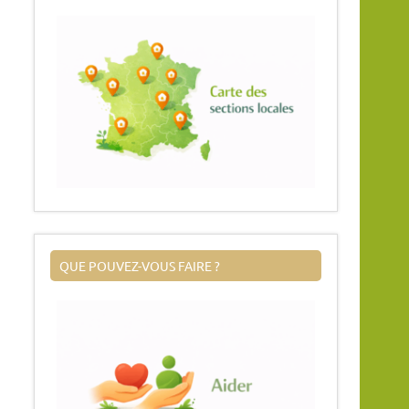
QUE POUVEZ-VOUS FAIRE ?