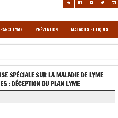
les à tiques
FRANCE LYME
PRÉVENTION
MALADIES ET TIQUES
SE SPÉCIALE SUR LA MALADIE DE LYME
ES : DÉCEPTION DU PLAN LYME