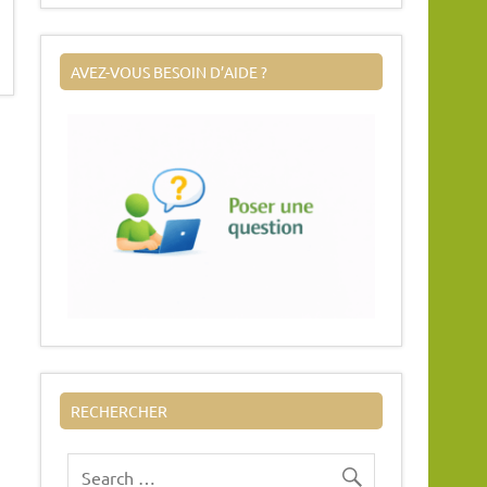
AVEZ-VOUS BESOIN D’AIDE ?
RECHERCHER