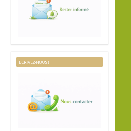
ECRIVEZ-NOUS !