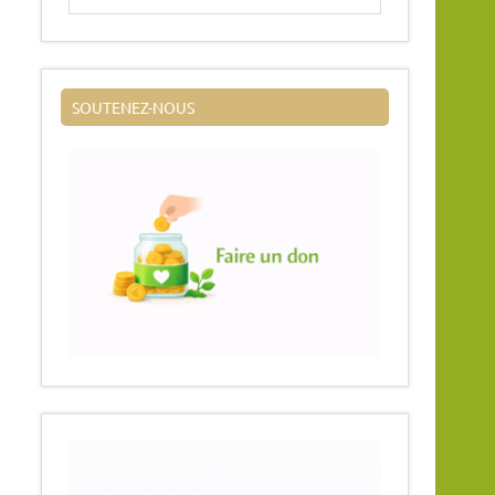
SOUTENEZ-NOUS