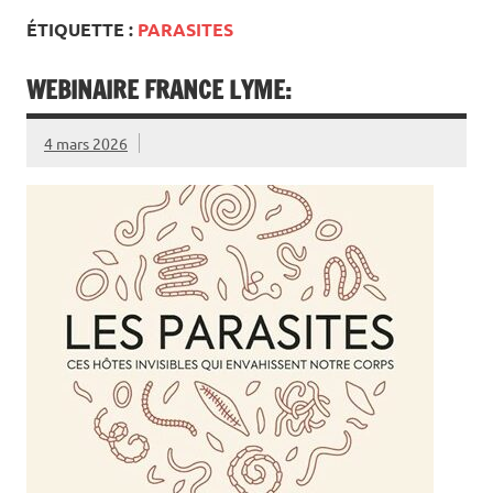
ÉTIQUETTE :
PARASITES
WEBINAIRE FRANCE LYME:
4 mars 2026