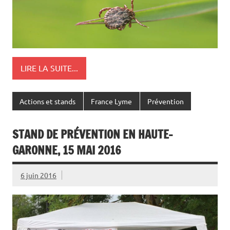
LIRE LA SUITE...
Actions et stands
France Lyme
Prévention
STAND DE PRÉVENTION EN HAUTE-
GARONNE, 15 MAI 2016
6 juin 2016