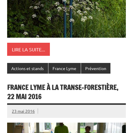
LIRE LA SUITE...
Actions et stands
France Lyme
Prévention
FRANCE LYME À LA TRANSE-FORESTIÈRE,
22 MAI 2016
23 mai 2016