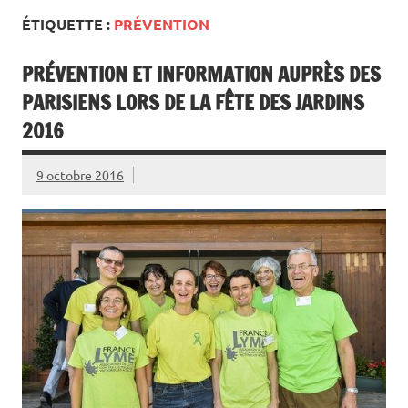
ÉTIQUETTE :
PRÉVENTION
PRÉVENTION ET INFORMATION AUPRÈS DES
PARISIENS LORS DE LA FÊTE DES JARDINS
2016
9 octobre 2016