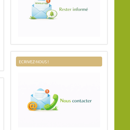
ECRIVEZ-NOUS !