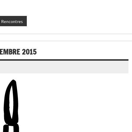
Rencontres
VEMBRE 2015