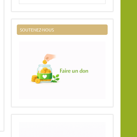
SOUTENEZ-NOUS