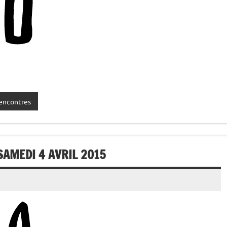
encontres
SAMEDI 4 AVRIL 2015