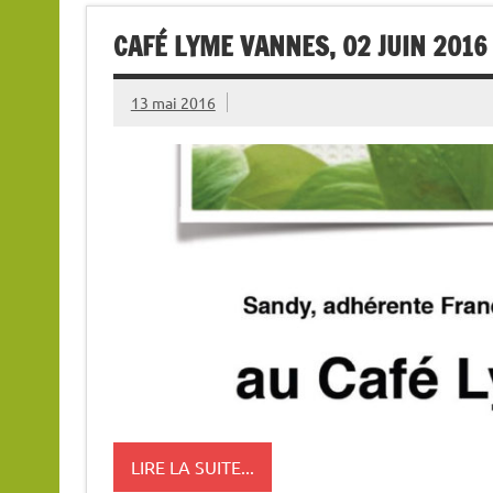
CAFÉ LYME VANNES, 02 JUIN 2016
13 mai 2016
LIRE LA SUITE...