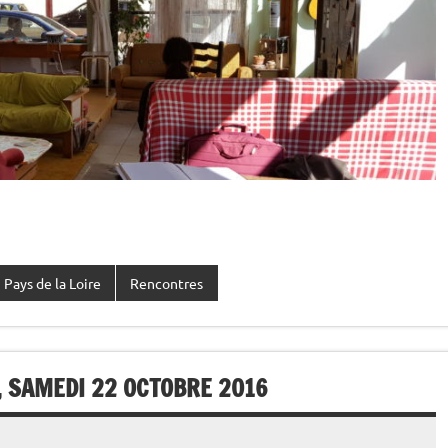
Pays de la Loire
Rencontres
 SAMEDI 22 OCTOBRE 2016