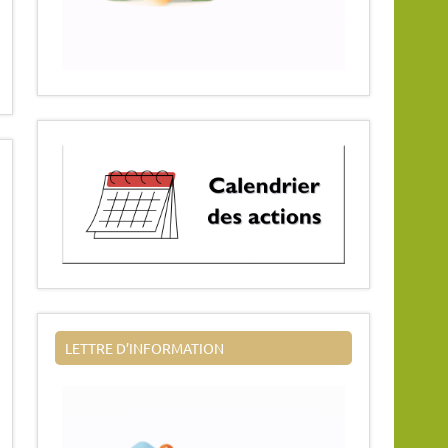
LETTRE D’INFORMATION