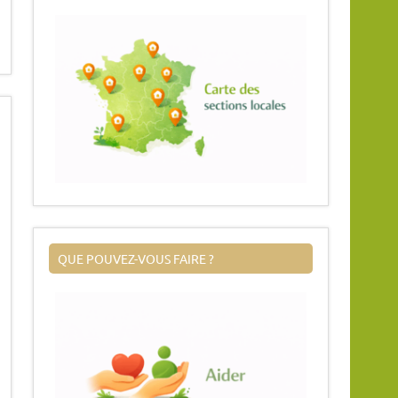
QUE POUVEZ-VOUS FAIRE ?