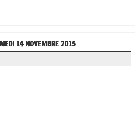
AMEDI 14 NOVEMBRE 2015