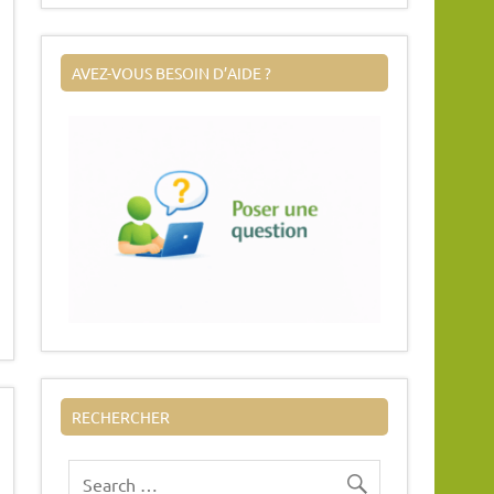
AVEZ-VOUS BESOIN D’AIDE ?
RECHERCHER