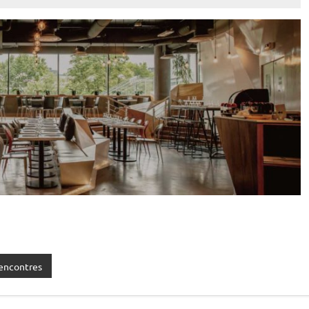
encontres