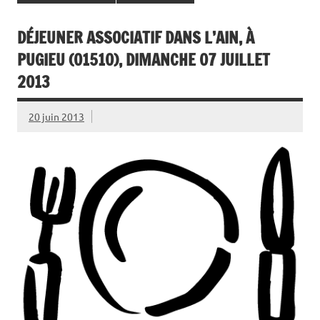
DÉJEUNER ASSOCIATIF DANS L’AIN, À
PUGIEU (01510), DIMANCHE 07 JUILLET
2013
20 juin 2013