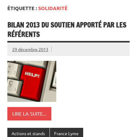
ÉTIQUETTE :
SOLIDARITÉ
BILAN 2013 DU SOUTIEN APPORTÉ PAR LES
RÉFÉRENTS
29 décembre 2013
LIRE LA SUITE...
Actions et stands
France Lyme