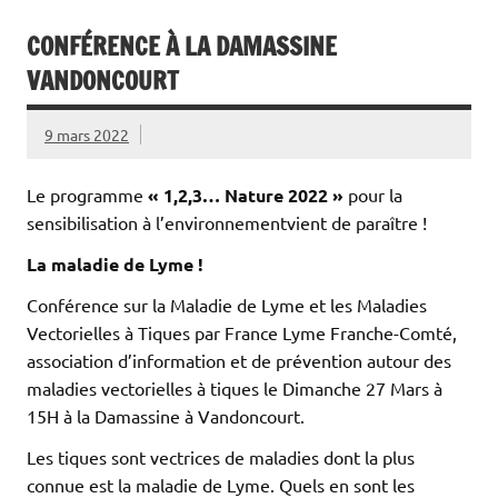
CONFÉRENCE À LA DAMASSINE
VANDONCOURT
9 mars 2022
Le programme
«
1,2,3… Nature
2022 »
pour la
sensibilisation à l’environnementvient de paraître !
La maladie de Lyme !
Conférence sur la Maladie de Lyme et les Maladies
Vectorielles à Tiques par France Lyme Franche-Comté,
association d’information et de prévention autour des
maladies vectorielles à tiques le Dimanche 27 Mars à
15H à la Damassine à Vandoncourt.
Les tiques sont vectrices de maladies dont la plus
connue est la maladie de Lyme. Quels en sont les