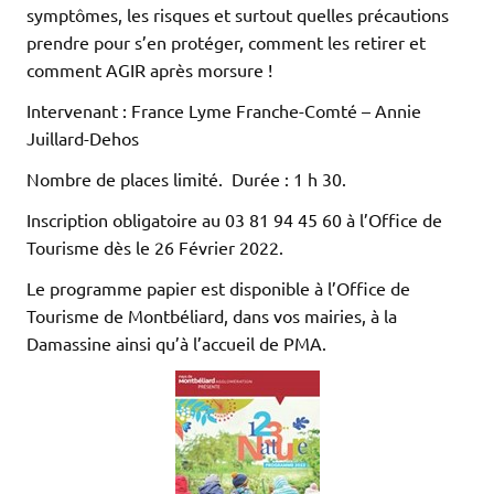
symptômes, les risques et surtout quelles précautions
prendre pour s’en protéger, comment les retirer et
comment AGIR après morsure !
Intervenant : France Lyme Franche-Comté – Annie
Juillard-Dehos
Nombre de places limité. Durée : 1 h 30.
Inscription obligatoire au 03 81 94 45 60 à l’Office de
Tourisme dès le 26 Février 2022.
Le programme papier est disponible à l’Office de
Tourisme de Montbéliard, dans vos mairies, à la
Damassine ainsi qu’à l’accueil de PMA.