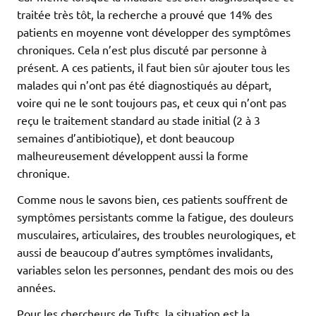
traitée très tôt, la recherche a prouvé que 14% des
patients en moyenne vont développer des symptômes
chroniques. Cela n’est plus discuté par personne à
présent. A ces patients, il faut bien sûr ajouter tous les
malades qui n’ont pas été diagnostiqués au départ,
voire qui ne le sont toujours pas, et ceux qui n’ont pas
reçu le traitement standard au stade initial (2 à 3
semaines d’antibiotique), et dont beaucoup
malheureusement développent aussi la forme
chronique.
Comme nous le savons bien, ces patients souffrent de
symptômes persistants comme la fatigue, des douleurs
musculaires, articulaires, des troubles neurologiques, et
aussi de beaucoup d’autres symptômes invalidants,
variables selon les personnes, pendant des mois ou des
années.
Pour les chercheurs de Tufts, la situation est la