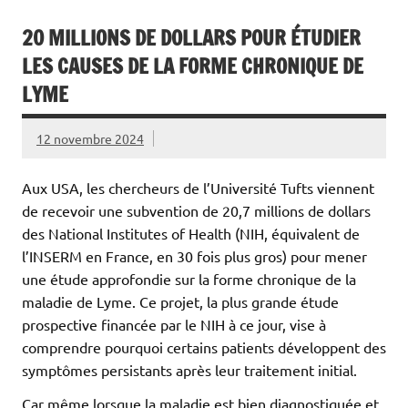
20 MILLIONS DE DOLLARS POUR ÉTUDIER
LES CAUSES DE LA FORME CHRONIQUE DE
LYME
12 novembre 2024
Aux USA, les chercheurs de l’Université Tufts viennent
de recevoir une subvention de 20,7 millions de dollars
des National Institutes of Health (NIH, équivalent de
l’INSERM en France, en 30 fois plus gros) pour mener
une étude approfondie sur la forme chronique de la
maladie de Lyme. Ce projet, la plus grande étude
prospective financée par le NIH à ce jour, vise à
comprendre pourquoi certains patients développent des
symptômes persistants après leur traitement initial.
Car même lorsque la maladie est bien diagnostiquée et