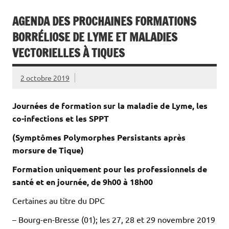
AGENDA DES PROCHAINES FORMATIONS
BORRÉLIOSE DE LYME ET MALADIES
VECTORIELLES À TIQUES
2 octobre 2019
Journées de formation sur la maladie de Lyme, les
co-infections et les SPPT
(Symptômes Polymorphes Persistants après
morsure de Tique)
Formation uniquement pour les professionnels de
santé et en journée, de 9h00 à 18h00
Certaines au titre du DPC
– Bourg-en-Bresse (01); les 27, 28 et 29 novembre 2019