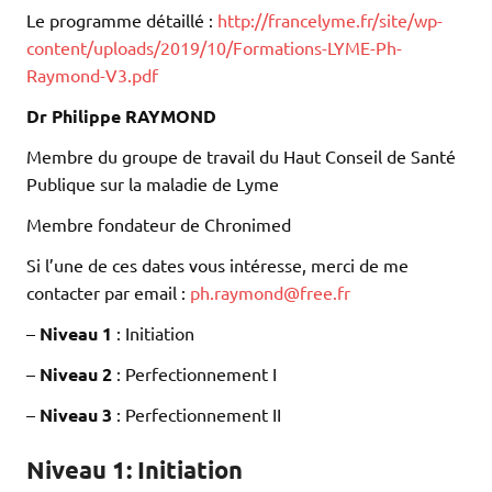
Le programme détaillé :
http://francelyme.fr/site/wp-
content/uploads/2019/10/Formations-LYME-Ph-
Raymond-V3.pdf
Dr Philippe RAYMOND
Membre du groupe de travail du Haut Conseil de Santé
Publique sur la maladie de Lyme
Membre fondateur de Chronimed
Si l’une de ces dates vous intéresse, merci de me
contacter par email :
ph.raymond@free.fr
–
Niveau 1
: Initiation
–
Niveau 2
: Perfectionnement I
–
Niveau 3
: Perfectionnement II
Niveau 1: Initiation