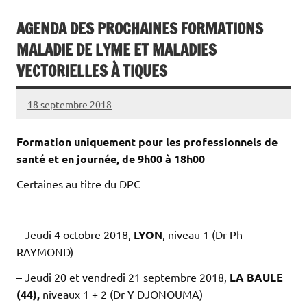
AGENDA DES PROCHAINES FORMATIONS
MALADIE DE LYME ET MALADIES
VECTORIELLES À TIQUES
18 septembre 2018
Formation uniquement pour les professionnels de
santé et en journée, de 9h00 à 18h00
Certaines au titre du DPC
– Jeudi 4 octobre 2018,
LYON
, niveau 1 (Dr Ph
RAYMOND)
– Jeudi 20 et vendredi 21 septembre 2018,
LA BAULE
(44),
niveaux 1 + 2 (Dr Y DJONOUMA)