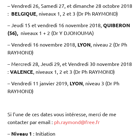
– Vendredi 26, Samedi 27, et dimanche 28 octobre 2018
:
BELGIQUE
, niveaux 1, 2 et 3 (Dr Ph RAYMOND)
– Jeudi 15 et vendredi 16 novembre 2018,
QUIBERON
(56),
niveaux 1 + 2 (Dr Y DJONOUMA)
– Vendredi 16 novembre 2018,
LYON
, niveau 2 (Dr Ph
RAYMOND)
– Mercredi 28, Jeudi 29, et Vendredi 30 novembre 2018
:
VALENCE
, niveaux 1, 2 et 3 (Dr Ph RAYMOND)
– Vendredi 11 janvier 2019,
LYON
, niveau 3 (Dr Ph
RAYMOND)
Si l’une de ces dates vous intéresse, merci de me
contacter par email :
ph.raymond@free.fr
–
Niveau 1
: Initiation