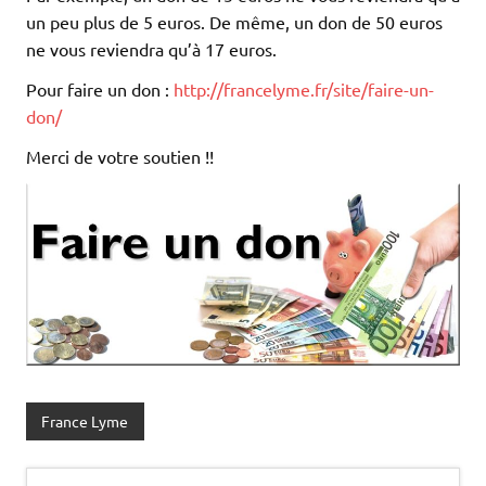
un peu plus de 5 euros. De même, un don de 50 euros
ne vous reviendra qu’à 17 euros.
Pour faire un don :
http://francelyme.fr/site/faire-un-
don/
Merci de votre soutien !!
France Lyme