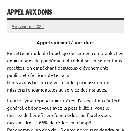
APPEL AUX DONS
9 novembre 2022
Appel solennel à vos dons
En cette période de bouclage de l’année comptable. Les
deux années de pandémie ont réduit sérieusement nos
recettes, en empêchant beaucoup d’événements
publics et d’actions de terrain.
Nous avons besoin de votre aide, pour assurer nos
missions fondamentales au service des malades.
France Lyme répond aux critères d’association d’intérêt
général, et donc vous avez la possibilité si vous le
désirez de bénéficier d’une déduction fiscale vous
ouvrant droit à 66% de réduction d’impôt.
Par exemple, un don de 15 euros ne vous reviendra qu’à