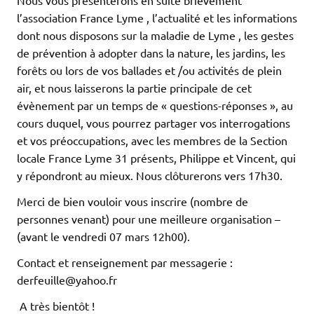
l’association France Lyme , l’actualité et les informations
dont nous disposons sur la maladie de Lyme , les gestes
de prévention à adopter dans la nature, les jardins, les
forêts ou lors de vos ballades et /ou activités de plein
air, et nous laisserons la partie principale de cet
évènement par un temps de « questions-réponses », au
cours duquel, vous pourrez partager vos interrogations
et vos préoccupations, avec les membres de la Section
locale France Lyme 31 présents, Philippe et Vincent, qui
y répondront au mieux. Nous clôturerons vers 17h30.
Merci de bien vouloir vous inscrire (nombre de
personnes venant) pour une meilleure organisation –
(avant le vendredi 07 mars 12h00).
Contact et renseignement par messagerie :
derfeuille@yahoo.fr
A très bientôt !