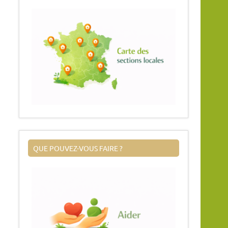
QUE POUVEZ-VOUS FAIRE ?