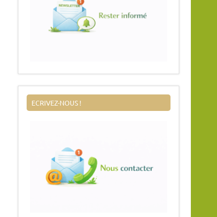
ECRIVEZ-NOUS !