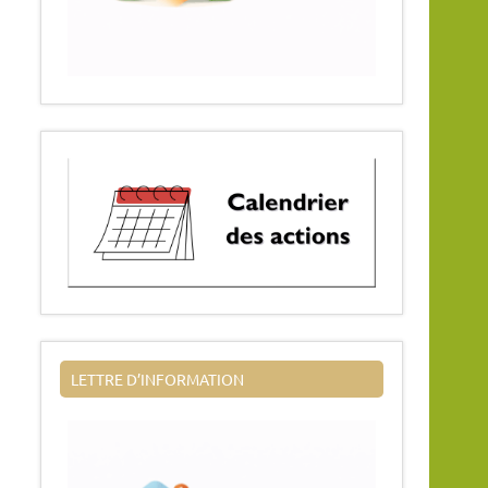
LETTRE D’INFORMATION