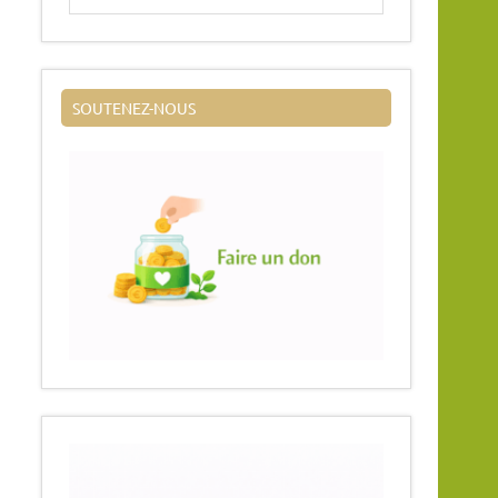
SOUTENEZ-NOUS