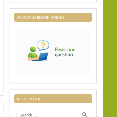
AVEZ-VOUS BESOIN D’AIDE ?
RECHERCHER