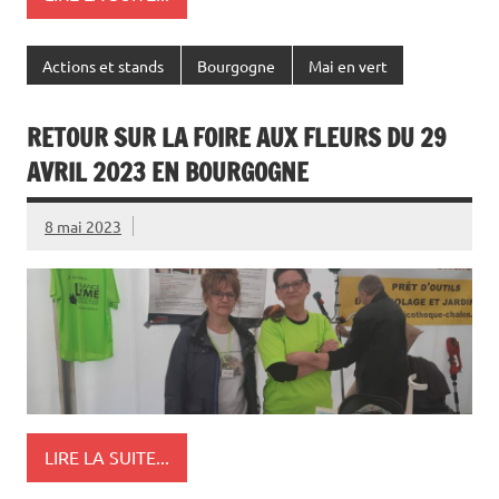
Actions et stands
Bourgogne
Mai en vert
RETOUR SUR LA FOIRE AUX FLEURS DU 29
AVRIL 2023 EN BOURGOGNE
8 mai 2023
LIRE LA SUITE...