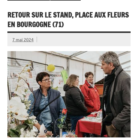
RETOUR SUR LE STAND, PLACE AUX FLEURS
EN BOURGOGNE (71)
7 mai 2024