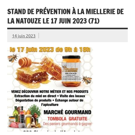
STAND DE PRÉVENTION À LA MIELLERIE DE
LA NATOUZE LE 17 JUIN 2023 (71)
14 juin 2023