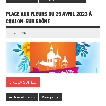
PLACE AUX FLEURS DU 29 AVRIL 2023 À
CHALON-SUR SAÔNE
22 avril 2023
LIRE LA SUITE...
Actions et stands
Bourgogne