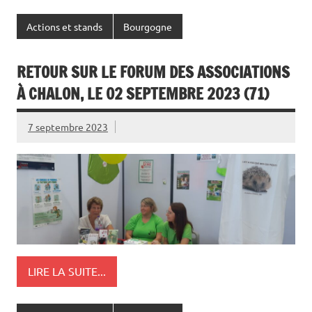
Actions et stands
Bourgogne
RETOUR SUR LE FORUM DES ASSOCIATIONS
À CHALON, LE 02 SEPTEMBRE 2023 (71)
7 septembre 2023
LIRE LA SUITE...