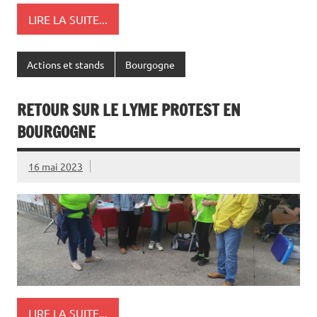
LIRE LA SUITE...
Actions et stands
Bourgogne
RETOUR SUR LE LYME PROTEST EN
BOURGOGNE
16 mai 2023
LIRE LA SUITE...