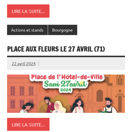
LIRE LA SUITE...
Actions et stands
Bourgogne
PLACE AUX FLEURS LE 27 AVRIL (71)
22 avril 2024
LIRE LA SUITE...