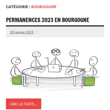
CATÉGORIE :
BOURGOGNE
PERMANENCES 2023 EN BOURGOGNE
30 janvier 2023
LIRE LA SUITE...