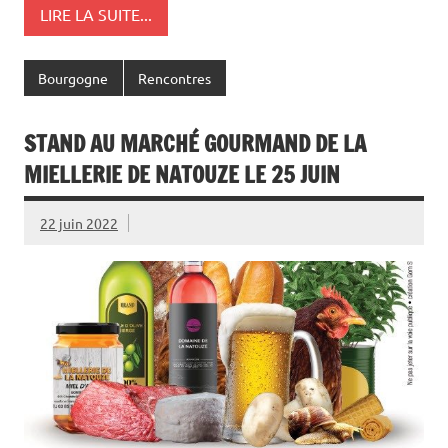
LIRE LA SUITE...
Bourgogne
Rencontres
STAND AU MARCHÉ GOURMAND DE LA
MIELLERIE DE NATOUZE LE 25 JUIN
22 juin 2022