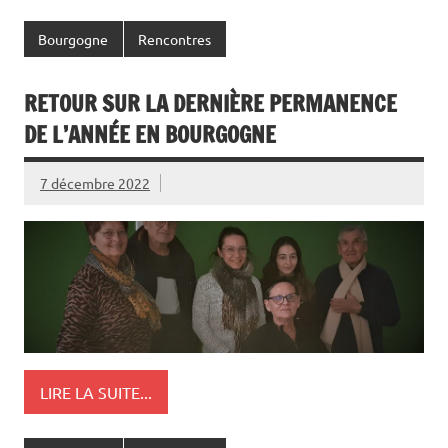
Bourgogne
Rencontres
RETOUR SUR LA DERNIÈRE PERMANENCE
DE L’ANNÉE EN BOURGOGNE
7 décembre 2022
LIRE LA SUITE...