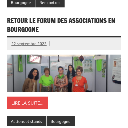
Bourgogne
Rencontres
RETOUR LE FORUM DES ASSOCIATIONS EN
BOURGOGNE
22 septembre 2022
LIRE LA SUITE...
Actions et stands
Bourgogne