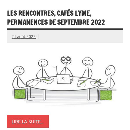
LES RENCONTRES, CAFÉS LYME,
PERMANENCES DE SEPTEMBRE 2022
21 août 2022
LIRE LA SUITE...