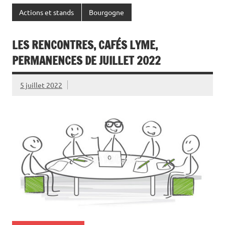
Actions et stands
Bourgogne
LES RENCONTRES, CAFÉS LYME,
PERMANENCES DE JUILLET 2022
5 juillet 2022