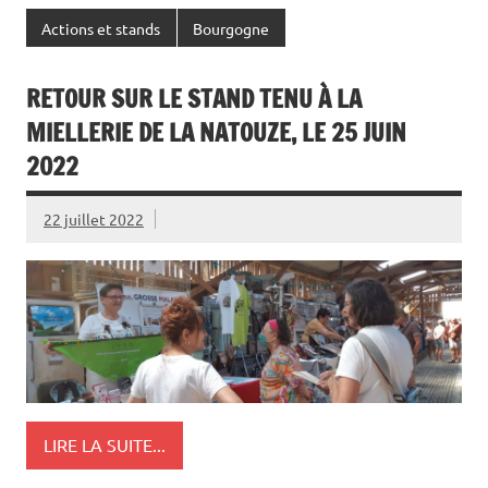
Actions et stands
Bourgogne
RETOUR SUR LE STAND TENU À LA
MIELLERIE DE LA NATOUZE, LE 25 JUIN
2022
22 juillet 2022
LIRE LA SUITE...