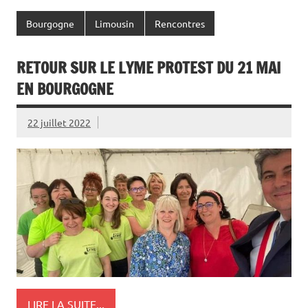
Bourgogne
Limousin
Rencontres
RETOUR SUR LE LYME PROTEST DU 21 MAI
EN BOURGOGNE
22 juillet 2022
LIRE LA SUITE...