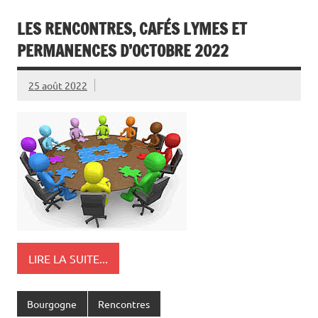
LES RENCONTRES, CAFÉS LYMES ET
PERMANENCES D’OCTOBRE 2022
25 août 2022
LIRE LA SUITE...
Bourgogne
Rencontres