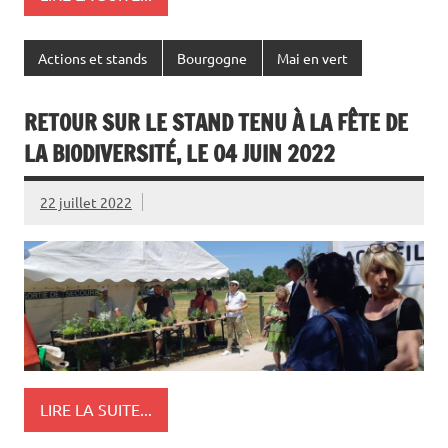
Actions et stands
Bourgogne
Mai en vert
RETOUR SUR LE STAND TENU À LA FÊTE DE
LA BIODIVERSITÉ, LE 04 JUIN 2022
22 juillet 2022
LIRE LA SUITE...