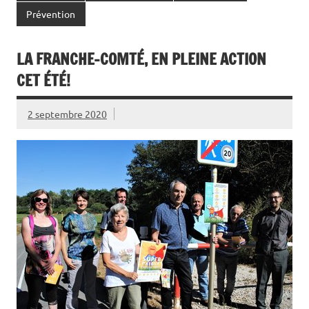
Prévention
LA FRANCHE-COMTÉ, EN PLEINE ACTION
CET ÉTÉ!
2 septembre 2020