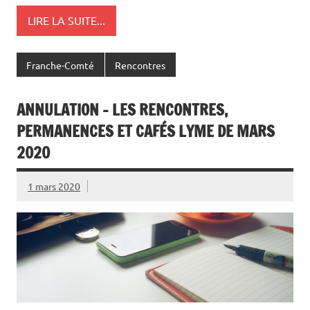
LIRE LA SUITE...
Franche-Comté
Rencontres
ANNULATION – LES RENCONTRES,
PERMANENCES ET CAFÉS LYME DE MARS
2020
1 mars 2020