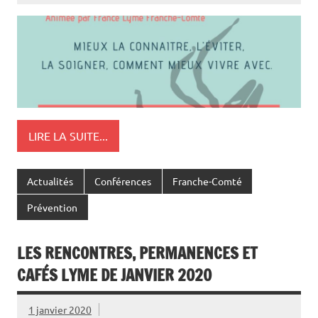
LIRE LA SUITE...
Actualités
Conférences
Franche-Comté
Prévention
LES RENCONTRES, PERMANENCES ET
CAFÉS LYME DE JANVIER 2020
1 janvier 2020