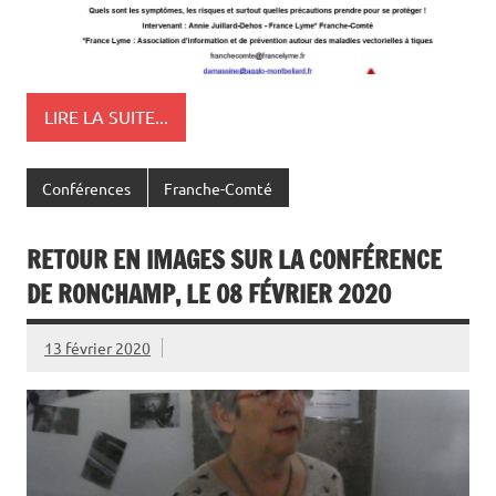
LIRE LA SUITE...
Conférences
Franche-Comté
RETOUR EN IMAGES SUR LA CONFÉRENCE
DE RONCHAMP, LE 08 FÉVRIER 2020
13 février 2020