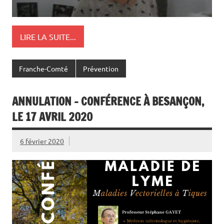
LIRE LA SUITE...
Franche-Comté
Prévention
ANNULATION – CONFÉRENCE À BESANÇON,
LE 17 AVRIL 2020
6 février 2020