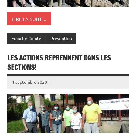
LIRE LA SUITE...
Franche-Comté
Prévention
LES ACTIONS REPRENNENT DANS LES
SECTIONS!
1 septembre 2020