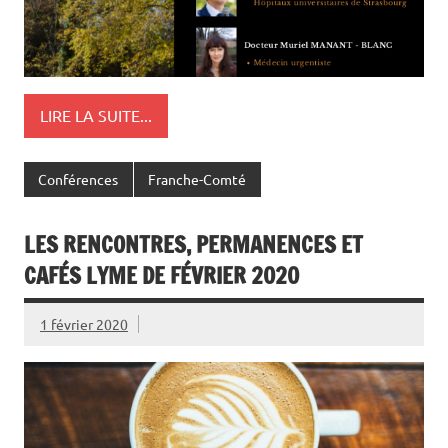
LIRE LA SUITE...
Conférences
Franche-Comté
LES RENCONTRES, PERMANENCES ET
CAFÉS LYME DE FÉVRIER 2020
1 février 2020