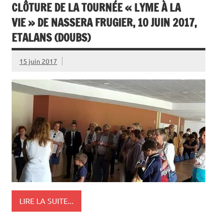
CLÔTURE DE LA TOURNÉE « LYME À LA
VIE » DE NASSERA FRUGIER, 10 JUIN 2017,
ETALANS (DOUBS)
15 juin 2017
LIRE LA SUITE...