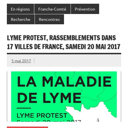
En régions
Franche-Comté
Prévention
Recherche
Rencontres
LYME PROTEST, RASSEMBLEMENTS DANS
17 VILLES DE FRANCE, SAMEDI 20 MAI 2017
5 mai 2017