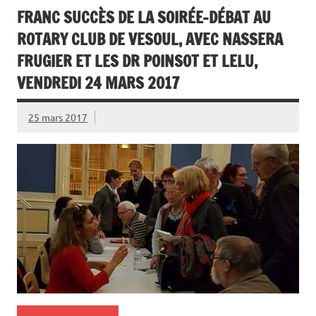
FRANC SUCCÈS DE LA SOIRÉE-DÉBAT AU
ROTARY CLUB DE VESOUL, AVEC NASSERA
FRUGIER ET LES DR POINSOT ET LELU,
VENDREDI 24 MARS 2017
25 mars 2017