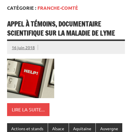
CATÉGORIE :
FRANCHE-COMTÉ
APPEL À TÉMOINS, DOCUMENTAIRE
SCIENTIFIQUE SUR LA MALADIE DE LYME
16 juin 2018
LIRE LA SUITE...
Actions et stands
Alsace
Aquitaine
Auvergne