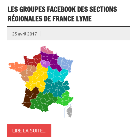
LES GROUPES FACEBOOK DES SECTIONS
RÉGIONALES DE FRANCE LYME
25 avril 2017
LIRE LA SUITE...