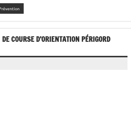
Prévention
 DE COURSE D’ORIENTATION PÉRIGORD