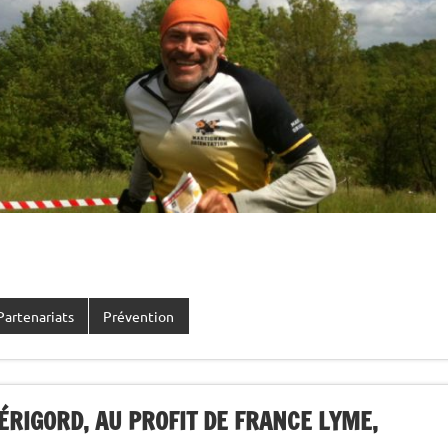
Partenariats
Prévention
ÉRIGORD, AU PROFIT DE FRANCE LYME,