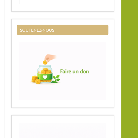
SOUTENEZ-NOUS