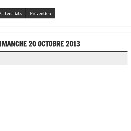
Partenariats
Prévention
DIMANCHE 20 OCTOBRE 2013