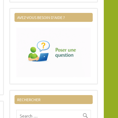
AVEZ-VOUS BESOIN D’AIDE ?
RECHERCHER