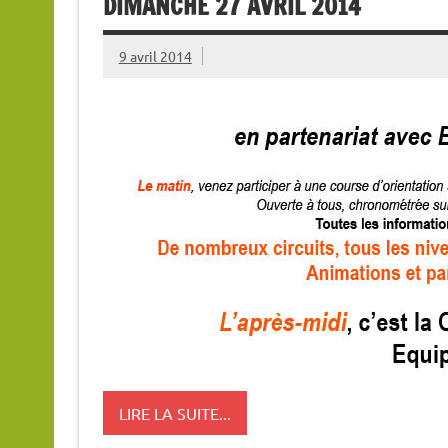
DIMANCHE 27 AVRIL 2014
9 avril 2014
LIRE LA SUITE...