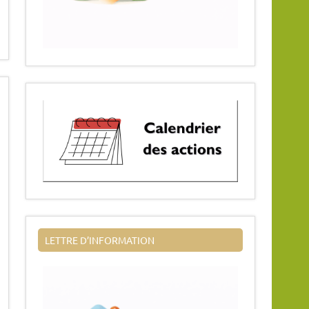
LETTRE D’INFORMATION