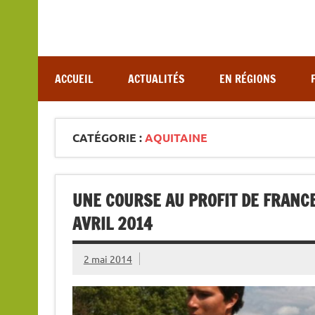
Association de lutte contre les maladies vectoriel
ACCUEIL
ACTUALITÉS
EN RÉGIONS
CATÉGORIE :
AQUITAINE
UNE COURSE AU PROFIT DE FRANCE
AVRIL 2014
2 mai 2014