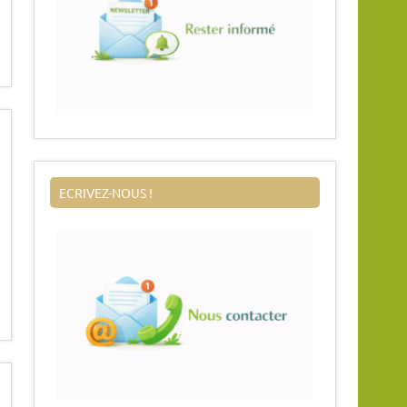
ECRIVEZ-NOUS !