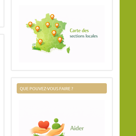
QUE POUVEZ-VOUS FAIRE ?