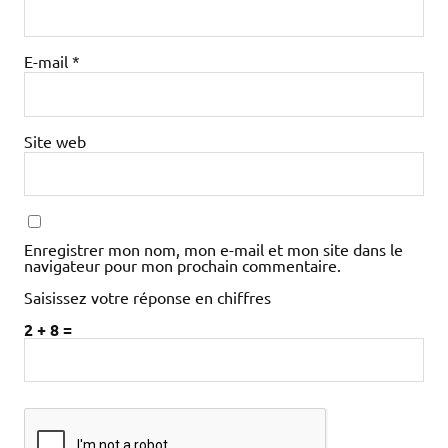
E-mail
*
Site web
Enregistrer mon nom, mon e-mail et mon site dans le
navigateur pour mon prochain commentaire.
Saisissez votre réponse en chiffres
2 + 8 =