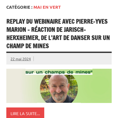
CATÉGORIE :
MAI EN VERT
REPLAY DU WEBINAIRE AVEC PIERRE-YVES
MARION – RÉACTION DE JARISCH-
HERXHEIMER, DE L’ART DE DANSER SUR UN
CHAMP DE MINES
22 mai 2024
LIRE LA SUITE...