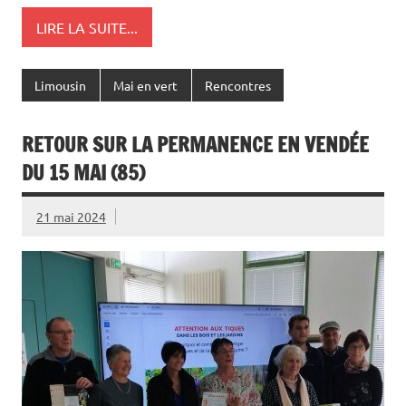
LIRE LA SUITE...
Limousin
Mai en vert
Rencontres
RETOUR SUR LA PERMANENCE EN VENDÉE
DU 15 MAI (85)
21 mai 2024