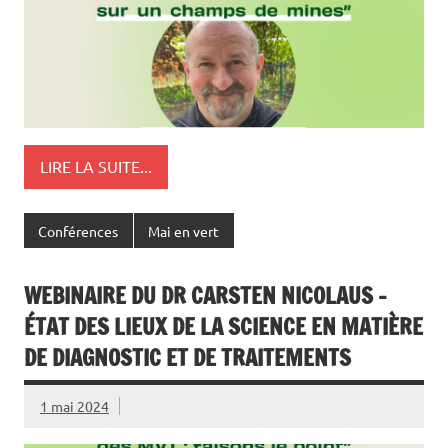
LIRE LA SUITE...
Conférences
Mai en vert
WEBINAIRE DU DR CARSTEN NICOLAUS –
ÉTAT DES LIEUX DE LA SCIENCE EN MATIÈRE
DE DIAGNOSTIC ET DE TRAITEMENTS
1 mai 2024