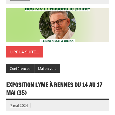
LIRE LA SUITE...
Conférences
Mai en vert
EXPOSITION LYME À RENNES DU 14 AU 17
MAI (35)
7 mai 2024