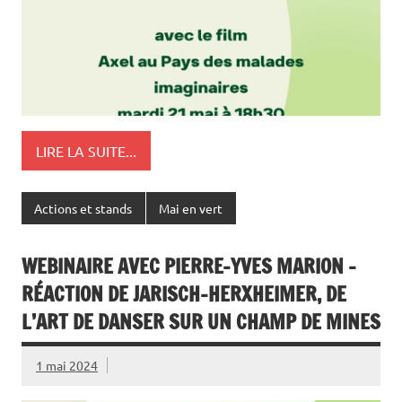
LIRE LA SUITE...
Actions et stands
Mai en vert
WEBINAIRE AVEC PIERRE-YVES MARION –
RÉACTION DE JARISCH-HERXHEIMER, DE
L’ART DE DANSER SUR UN CHAMP DE MINES
1 mai 2024