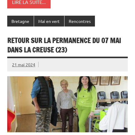
LIRE LA SUITE...
Bretagne
Mai en vert
Rencontres
RETOUR SUR LA PERMANENCE DU 07 MAI
DANS LA CREUSE (23)
21 mai 2024