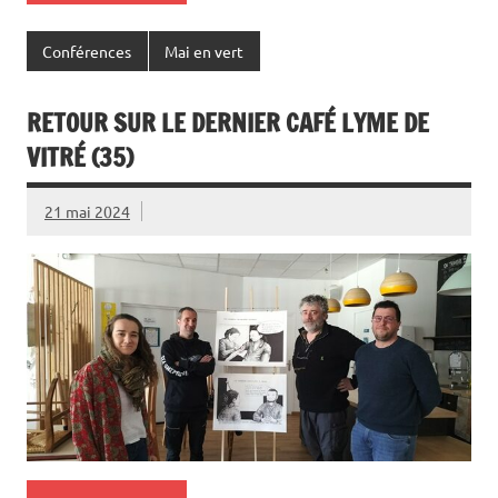
Conférences
Mai en vert
RETOUR SUR LE DERNIER CAFÉ LYME DE
VITRÉ (35)
21 mai 2024