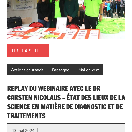
LIRE LA SUITE...
Actions et stands
Bretagne
Mai en vert
REPLAY DU WEBINAIRE AVEC LE DR
CARSTEN NICOLAUS – ÉTAT DES LIEUX DE LA
SCIENCE EN MATIÈRE DE DIAGNOSTIC ET DE
TRAITEMENTS
13 mai 2024