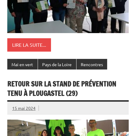
LIRE LA SUITE...
Mai en vert
Pays de la Loire
Rencontres
RETOUR SUR LA STAND DE PRÉVENTION
TENU À PLOUGASTEL (29)
15 mai 2024