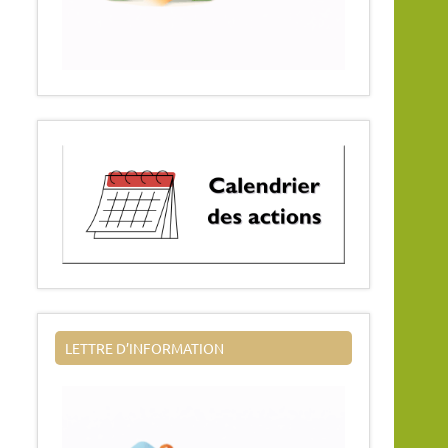
LETTRE D’INFORMATION