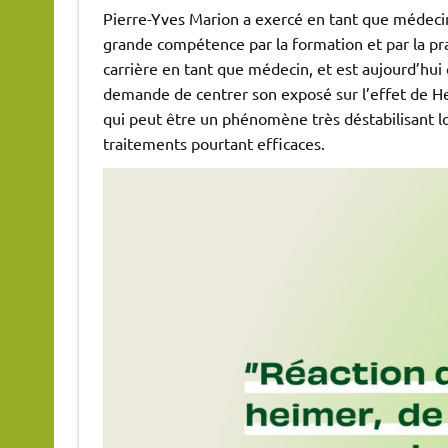
Pierre-Yves Marion a exercé en tant que médecin
grande compétence par la formation et par la pr
carrière en tant que médecin, et est aujourd’hui
demande de centrer son exposé sur l’effet de Her
qui peut être un phénomène très déstabilisant l
traitements pourtant efficaces.