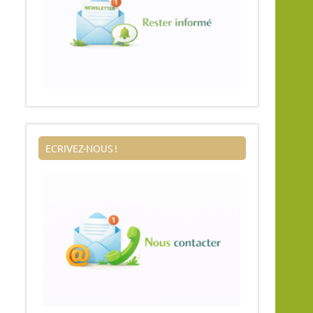
ECRIVEZ-NOUS !