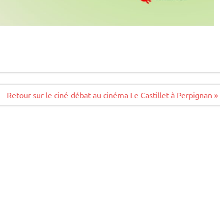
Retour sur le ciné-débat au cinéma Le Castillet à Perpignan »