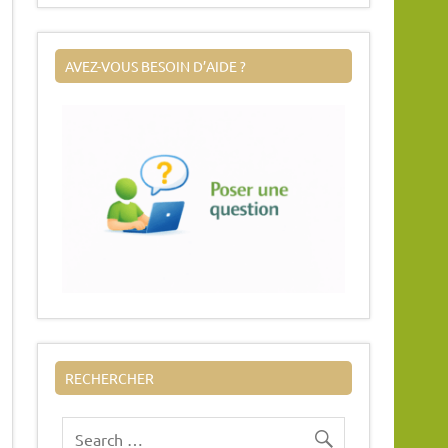
AVEZ-VOUS BESOIN D’AIDE ?
RECHERCHER