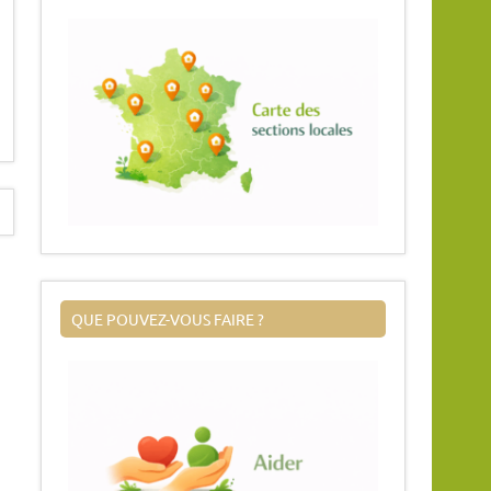
QUE POUVEZ-VOUS FAIRE ?