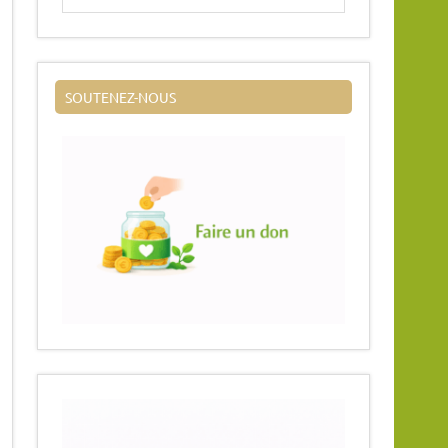
SOUTENEZ-NOUS