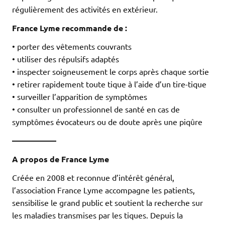
régulièrement des activités en extérieur.
France Lyme recommande de :
• porter des vêtements couvrants
• utiliser des répulsifs adaptés
• inspecter soigneusement le corps après chaque sortie
• retirer rapidement toute tique à l’aide d’un tire-tique
• surveiller l’apparition de symptômes
• consulter un professionnel de santé en cas de
symptômes évocateurs ou de doute après une piqûre
—————–
A propos de France Lyme
Créée en 2008 et reconnue d’intérêt général,
l’association France Lyme accompagne les patients,
sensibilise le grand public et soutient la recherche sur
les maladies transmises par les tiques. Depuis la