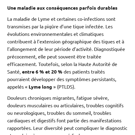
Une maladie aux conséquences parfois durables
La maladie de Lyme et certaines co-infections sont
transmises par la piqûre d’une tique infectée. Les
évolutions environnementales et climatiques
contribuent à l’extension géographique des tiques et à
l’allongement de leur période d’activité. Diagnostiquée
précocement, elle peut souvent être traitée
efficacement. Toutefois, selon la Haute Autorité de
Santé,
entre 6 % et 20 %
des patients traités
pourraient développer des symptômes persistants,
appelés «
Lyme long
» (PTLDS).
Douleurs chroniques migrantes, fatigue sévère,
douleurs musculaires ou articulaires, troubles cognitifs
ou neurologiques, troubles du sommeil, troubles
cardiaques et digestifs font partie des manifestations
rapportées. Leur diversité peut compliquer le diagnostic