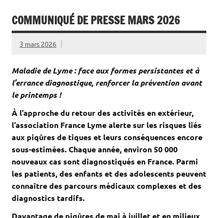
COMMUNIQUÉ DE PRESSE MARS 2026
3 mars 2026
Maladie de Lyme : face aux formes persistantes et à
l’errance diagnostique, renforcer la prévention avant
le printemps !
À l’approche du retour des activités en extérieur,
l’association France Lyme alerte sur les risques liés
aux piqûres de tiques et leurs conséquences encore
sous-estimées. Chaque année, environ 50 000
nouveaux cas sont diagnostiqués en France. Parmi
les patients, des enfants et des adolescents peuvent
connaître des parcours médicaux complexes et des
diagnostics tardifs.
Davantage de piqûres de mai à juillet et en milieux