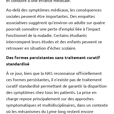
et conduire à une errance médicale.
Au-delà des symptômes médicaux, les conséquences
sociales peuvent être importantes. Des enquêtes
associatives suggèrent qu’environ un adulte sur quatre
pourrait connaître une perte d’emploi liée à l’impact
fonctionnel de la maladie. Certains étudiants
interrompent leurs études et des enfants peuvent se
retrouver en situation d’échec scolaire.
Des formes persistantes sans traitement curatif
standardisé
À ce jour, bien que la HAS reconnaisse officiellement
ces formes persistantes, il n’existe pas de traitement
curatif standardisé permettant de garantir la disparition
des symptômes chez tous les patients. La prise en
charge repose principalement sur des approches
symptomatiques et multidisciplinaires, dans un contexte
où les mécanismes du Lyme long restent encore