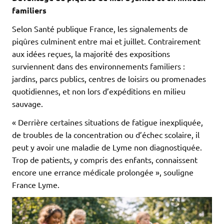
familiers
Selon Santé publique France, les signalements de
piqûres culminent entre mai et juillet. Contrairement
aux idées reçues, la majorité des expositions
surviennent dans des environnements familiers :
jardins, parcs publics, centres de loisirs ou promenades
quotidiennes, et non lors d’expéditions en milieu
sauvage.
« Derrière certaines situations de fatigue inexpliquée,
de troubles de la concentration ou d’échec scolaire, il
peut y avoir une maladie de Lyme non diagnostiquée.
Trop de patients, y compris des enfants, connaissent
encore une errance médicale prolongée », souligne
France Lyme.