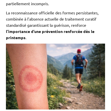
partiellement incompris.
La reconnaissance officielle des formes persistantes,
combinée à l’absence actuelle de traitement curatif
standardisé garantissant la guérison, renforce
l’importance d’une prévention renforcée dès le
printemps
.