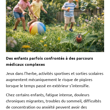
Des enfants parfois confrontés à des parcours
médicaux complexes
Jeux dans l’herbe, activités sportives et sorties scolaires
augmentent mécaniquement le risque de piqûres
lorsque le temps passé en extérieur s’intensifie.
Chez certains enfants, fatigue intense, douleurs
chroniques migrantes, troubles du sommeil, difficultés
de concentration ou anxiété peuvent avoir des