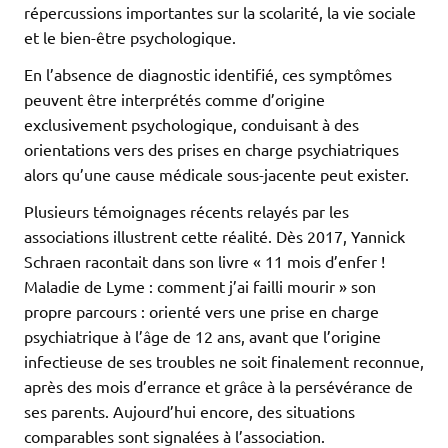
répercussions importantes sur la scolarité, la vie sociale
et le bien-être psychologique.
En l’absence de diagnostic identifié, ces symptômes
peuvent être interprétés comme d’origine
exclusivement psychologique, conduisant à des
orientations vers des prises en charge psychiatriques
alors qu’une cause médicale sous-jacente peut exister.
Plusieurs témoignages récents relayés par les
associations illustrent cette réalité. Dès 2017, Yannick
Schraen racontait dans son livre « 11 mois d’enfer !
Maladie de Lyme : comment j’ai failli mourir » son
propre parcours : orienté vers une prise en charge
psychiatrique à l’âge de 12 ans, avant que l’origine
infectieuse de ses troubles ne soit finalement reconnue,
après des mois d’errance et grâce à la persévérance de
ses parents. Aujourd’hui encore, des situations
comparables sont signalées à l’association.