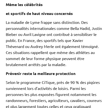
Même les célébrités
et sportifs de haut niveau concernés
La maladie de Lyme frappe sans distinction. Des
personnalités internationales comme Bella Hadid, Justin
Bieber ou Avril Lavigne ont contribué à sensibiliser le
public. En France, des sportifs tels que Xavier
Thévenard ou Audrey Merle ont également témoigné.
Ces situations rappellent que même des athlètes au
sommet de leur forme physique peuvent être
brutalement arrêtés par la maladie.
Prévenir reste la meilleure protection
Selon le programme CiTique, près de 90 % des piqûres
surviennent lors d’activités de loisirs. Parmi les
personnes les plus exposées figurent notamment les
randonneurs, forestiers, agriculteurs, cavaliers, coureurs
et plus largement toutes celles et ceux pratiquant