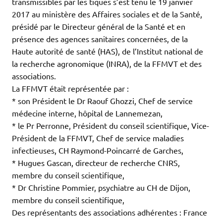
transmissibles par les tiques s’est tenu le 19 janvier
2017 au ministère des Affaires sociales et de la Santé,
présidé par le Directeur général de la Santé et en
présence des agences sanitaires concernées, de la
Haute autorité de santé (HAS), de l’Institut national de
la recherche agronomique (INRA), de la FFMVT et des
associations.
La FFMVT était représentée par :
* son Président le Dr Raouf Ghozzi, Chef de service
médecine interne, hôpital de Lannemezan,
* le Pr Perronne, Président du conseil scientifique, Vice-
Président de la FFMVT, Chef de service maladies
infectieuses, CH Raymond-Poincarré de Garches,
* Hugues Gascan, directeur de recherche CNRS,
membre du conseil scientifique,
* Dr Christine Pommier, psychiatre au CH de Dijon,
membre du conseil scientifique,
Des représentants des associations adhérentes : France