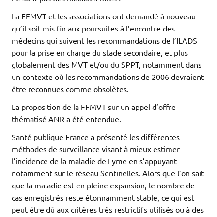
La FFMVT et les associations ont demandé à nouveau
qu’il soit mis fin aux poursuites à l’encontre des
médecins qui suivent les recommandations de l’ILADS
pour la prise en charge du stade secondaire, et plus
globalement des MVT et/ou du SPPT, notamment dans
un contexte où les recommandations de 2006 devraient
être reconnues comme obsolètes.
La proposition de la FFMVT sur un appel d’offre
thématisé ANR a été entendue.
Santé publique France a présenté les différentes
méthodes de surveillance visant à mieux estimer
l’incidence de la maladie de Lyme en s’appuyant
notamment sur le réseau Sentinelles. Alors que l’on sait
que la maladie est en pleine expansion, le nombre de
cas enregistrés reste étonnamment stable, ce qui est
peut être dû aux critères très restrictifs utilisés ou à des