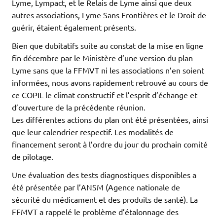
Lyme, Lympact, et le Relais de Lyme ainsi que deux
autres associations, Lyme Sans Frontières et le Droit de
guérir, étaient également présents.
Bien que dubitatifs suite au constat de la mise en ligne
fin décembre par le Ministère d’une version du plan
Lyme sans que la FFMVT ni les associations n’en soient
informées, nous avons rapidement retrouvé au cours de
ce COPIL le climat constructif et l’esprit d’échange et
d’ouverture de la précédente réunion.
Les différentes actions du plan ont été présentées, ainsi
que leur calendrier respectif. Les modalités de
financement seront à l’ordre du jour du prochain comité
de pilotage.
Une évaluation des tests diagnostiques disponibles a
été présentée par l’ANSM (Agence nationale de
sécurité du médicament et des produits de santé). La
FFMVT a rappelé le problème d’étalonnage des