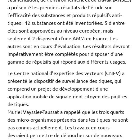
a présenté les premiers résultats de l’étude sur
l’efficacité des substances et produits répulsifs anti-
tiques : 12 substances ont été inventoriées. 5 d’entre
elles sont approuvées au niveau européen, mais
seulement 2 disposent d’une AMM en France. Les
autres sont en cours d’évaluation. Ces résultats devront
impérativement être complétés pour disposer d’une
gamme de répulsifs qui répond aux différents usages.
Le Centre national d’expertise des vecteurs (CNEV) a
présenté le dispositif de surveillance des tiques, qui
comprend un projet de développement d’une
application mobile de signalement citoyen des piqûres
de tiques.
Muriel Vayssier-Taussat a rappelé que les trois quarts
des micro-organismes présents dans les tiques ne sont
pas connus actuellement. Les travaux en cours
devraient permettre de déboucher sur de nouveaux