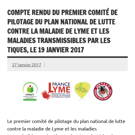
COMPTE RENDU DU PREMIER COMITÉ DE
PILOTAGE DU PLAN NATIONAL DE LUTTE
CONTRE LA MALADIE DE LYME ET LES
MALADIES TRANSMISSIBLES PAR LES
TIQUES, LE 19 JANVIER 2017
27 janvier 2017
Le premier comité de pilotage du plan national de lutte
contre la maladie de Lyme et les maladies