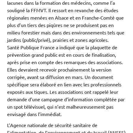
lacunes dans la formation des médecins, comme l’a
souligné la FFMVT. Il ressort en revanche des études
régionales menées en Alsace et en Franche-Comté que
plus d’un tiers des piqûres ne se produisent pas en
milieu forestier mais dans des environnements tels que
jardins (public/privé), prairies et zones agricoles.
Santé Publique France a indiqué que la plaquette de
prévention grand public est en cours de finalisation,
après prise en compte des remarques des associations.
Elles devraient recevoir prochainement la version
corrigée, avant sa diffusion en mars. Un document
spécifique sera élaboré en lien avec les professionnels
exposés aux tiques. Les associations ont rappelé leur
demande d’une campagne d’information complétée par
un spot télévisuel, qui n’est malheureusement pas
envisagé dans l’immédiat.
L’Agence nationale de sécurité sanitaire de
l’alimentation, de l’environnement et du travail (ANSES)