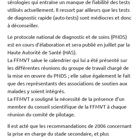
sérologies qui entraîne un manque de fiabilité des tests
utilisés actuellement. Il ressort par ailleurs que les tests
de diagnostic rapide (auto-tests) sont médiocres et donc
à déconseiller.
Le protocole national de diagnostic et de soins (PNDS)
est en cours d’élaboration et sera publié en juillet par la
Haute Autorité de Santé (HAS).
La FFMVT salue le calendrier qui lui a été présenté sur
les différentes réunions du groupe de travail chargé de
la mise en œuvre du PNDS ; elle salue également le fait
que des représentants des associations de soutien aux
malades y soient intégrés.
La FFMVT a souligné la nécessité de la présence d’un
membre du conseil scientifique de la FFMVT à chaque
réunion du comité de pilotage.
Il est acté que les recommandations de 2006 concernant
la prise en charge du stade secondaire, et plus