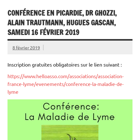
CONFÉRENCE EN PICARDIE, DR GHOZZI,
ALAIN TRAUTMANN, HUGUES GASCAN,
SAMEDI 16 FÉVRIER 2019
8 février 2019
Inscription gratuites obligatoires sur le lien suivant :
https://www.helloasso.com/associations/association-
france-lyme/evenements/conference-la-maladie-de-
lyme